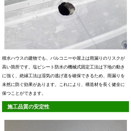
積水ハウスの建物でも、バルコニーや屋上は雨漏りのリスクが
高い箇所です。塩ビシート防水の機械式固定工法は下地の動き
に強く、絶縁工法は湿気の逃げ道を確保できるため、雨漏りを
未然に防ぐ効果があります。これにより、構造材を長く健全に
保つことができます。
施工品質の安定性