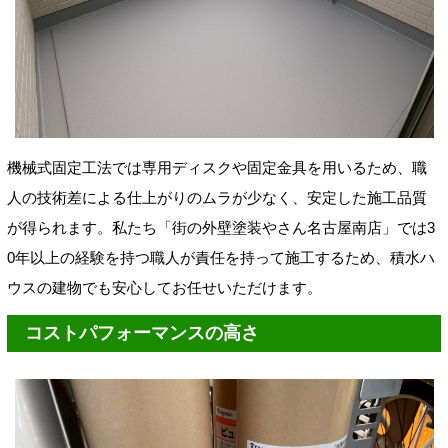
機械式固定工法では専用ディスクや固定金具を用いるため、職
人の技術差による仕上がりのムラが少なく、安定した施工品質
が得られます。私たち「街の外壁塗装やさん名古屋南店」では3
0年以上の経験を持つ職人が責任を持って施工するため、積水ハ
ウスの建物でも安心してお任せいただけます。
コストパフォーマンスの高さ