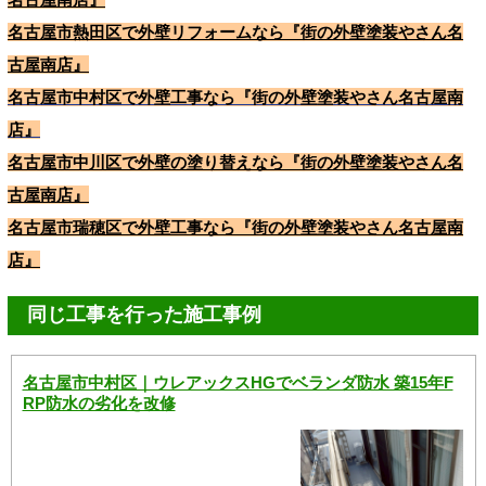
名古屋市熱田区で外壁リフォームなら『街の外壁塗装やさん名
古屋南店』
名古屋市中村区で外壁工事なら『街の外壁塗装やさん名古屋南
店』
名古屋市中川区で外壁の塗り替えなら『街の外壁塗装やさん名
古屋南店』
名古屋市瑞穂区で外壁工事なら『街の外壁塗装やさん名古屋南
店』
同じ工事を行った施工事例
名古屋市中村区｜ウレアックスHGでベランダ防水 築15年F
RP防水の劣化を改修