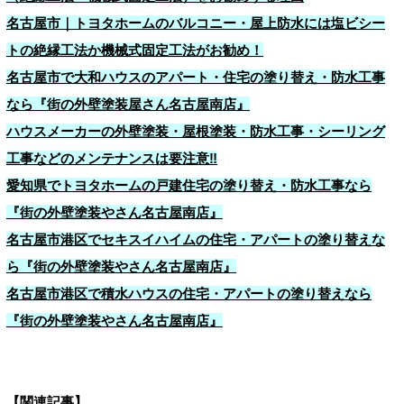
名古屋市｜トヨタホームのバルコニー・屋上防水には塩ビシー
トの絶縁工法か機械式固定工法がお勧め！
名古屋市で大和ハウスのアパート・住宅の塗り替え・防水工事
なら『街の外壁塗装屋さん名古屋南店』
ハウスメーカーの外壁塗装・屋根塗装・防水工事・シーリング
工事などのメンテナンスは要注意‼
愛知県でトヨタホームの戸建住宅の塗り替え・防水工事なら
『街の外壁塗装やさん名古屋南店』
名古屋市港区でセキスイハイムの住宅・アパートの塗り替えな
ら『街の外壁塗装やさん名古屋南店』
名古屋市港区で積水ハウスの住宅・アパートの塗り替えなら
『街の外壁塗装やさん名古屋南店』
【関連記事】