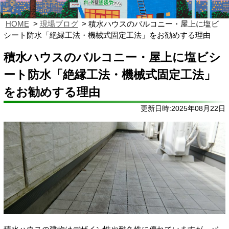
HOME
現場ブログ
積水ハウスのバルコニー・屋上に塩ビ
シート防水「絶縁工法・機械式固定工法」をお勧めする理由
積水ハウスのバルコニー・屋上に塩ビシ
ート防水「絶縁工法・機械式固定工法」
をお勧めする理由
更新日時:2025年08月22日