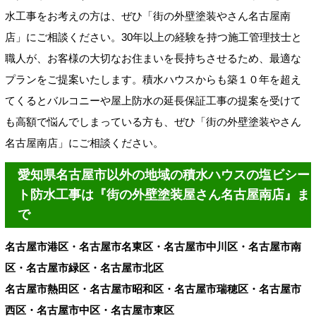
水工事をお考えの方は、ぜひ「街の外壁塗装やさん名古屋南
店」にご相談ください。30年以上の経験を持つ施工管理技士と
職人が、お客様の大切なお住まいを長持ちさせるため、最適な
プランをご提案いたします。積水ハウスからも築１０年を超え
てくるとバルコニーや屋上防水の延長保証工事の提案を受けて
も高額で悩んでしまっている方も、ぜひ「街の外壁塗装やさん
名古屋南店」にご相談ください。
愛知県名古屋市以外の地域の積水ハウスの塩ビシー
ト防水工事は『街の外壁塗装屋さん名古屋南店』ま
で
名古屋市港区・名古屋市名東区・名古屋市中川区・名古屋市南
区・名古屋市緑区・名古屋市北区
名古屋市熱田区・名古屋市昭和区・名古屋市瑞穂区・名古屋市
西区・名古屋市中区・名古屋市東区