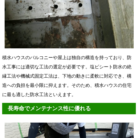
積水ハウスのバルコニーや屋上は独自の構造を持っており、防
水工事には適切な工法の選定が必要です。塩ビシート防水の絶
縁工法や機械式固定工法は、下地の動きに柔軟に対応でき、構
造への負担を最小限に抑えます。そのため、積水ハウスの住宅
に最も適した防水工法といえます。
長寿命でメンテナンス性に優れる