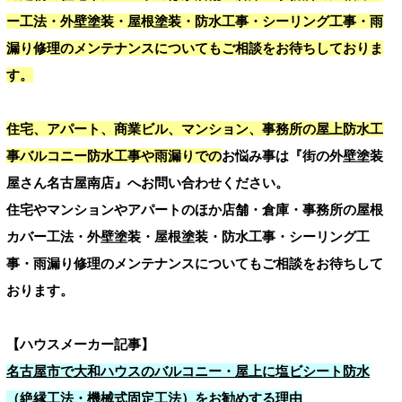
ー工法・外壁塗装・屋根塗装・防水工事・シーリング工事・雨
漏り修理のメンテナンスについてもご相談をお待ちしておりま
す。
住宅、アパート、商業ビル、マンション、事務所の屋上防水工
事バルコニー防水工事や雨漏りでの
お悩み事は『街の外壁塗装
屋さん名古屋南店』へお問い合わせください。
住宅やマンションやアパートのほか店舗・倉庫・事務所の屋根
カバー工法・外壁塗装・屋根塗装・防水工事・シーリング工
事・雨漏り修理のメンテナンスについてもご相談をお待ちして
おります。
【ハウスメーカー記事】
名古屋市で大和ハウスのバルコニー・屋上に塩ビシート防水
（絶縁工法・機械式固定工法）をお勧めする理由