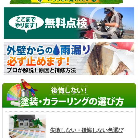
失敗しない・後悔しない色選び