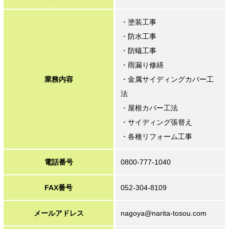
・塗装工事
・防水工事
・防蟻工事
・雨漏り修繕
業務内容
・金属サイディングカバー工
法
・屋根カバー工法
・サイディング張替え
・各種リフォーム工事
電話番号
0800-777-1040
FAX番号
052-304-8109
メールアドレス
nagoya@narita-tosou.com