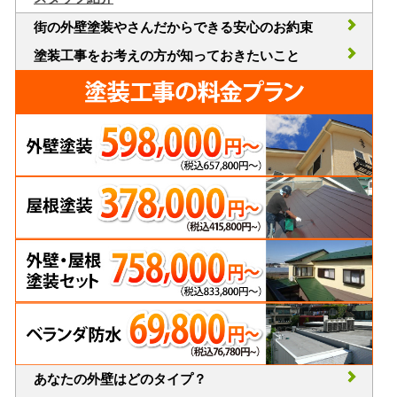
街の外壁塗装やさんだからできる安心のお約束
塗装工事をお考えの方が知っておきたいこと
あなたの外壁はどのタイプ？