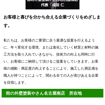
お客様と喜びを分かち合える企業づくりをめざしま
す。
私たちは、お客様のご要望に合う最適な提案を行えるよう
に、年々変化する環境、または進化していく材質と材料の施
工方法を取り入れていきながら、技術力の向上も同時に行
い、お客様にご納得して頂けるご提案をしていきます。お客
様の感動・満足度の向上することにより、施工した満足感を
職人が持つことによって、関わる全ての人が喜びあえる企業
を目指します。
街の外壁塗装やさん名古屋南店 所在地