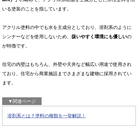
いる塗装のことを指しています。
アクリル塗料の中でも水を主成分としており、溶剤系のように
シンナーなどを使用しないため、
扱いやすく環境にも優しい
の
が特徴です。
住宅の内壁はもちろん、外壁や天井など幅広い用途で使用され
ており、住宅から商業施設までさまざまな建物に採用されてい
ます。
▼関連ページ
溶剤系とは？塗料の種類を一挙解説！