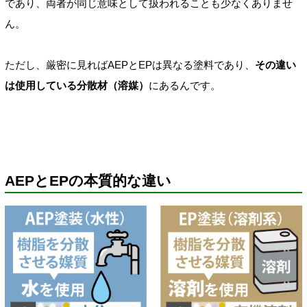
であり、両者が同じ意味として扱われることも少なくありませ
ん。
ただし、厳密に見ればAEPとEPは異なる塗料であり、
その違い
は使用している分散材（溶媒）
にあるんです。
AEPとEPの本質的な違い