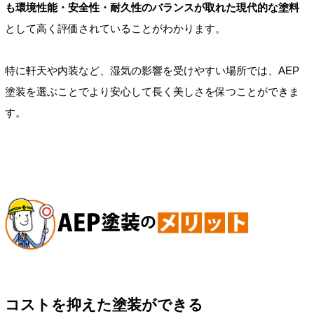
も環境性能・安全性・耐久性のバランスが取れた現代的な塗料
として高く評価されていることがわかります。
特に軒天や内装など、湿気の影響を受けやすい場所では、AEP
塗装を選ぶことでより安心して長く美しさを保つことができま
す。
コストを抑えた塗装ができる