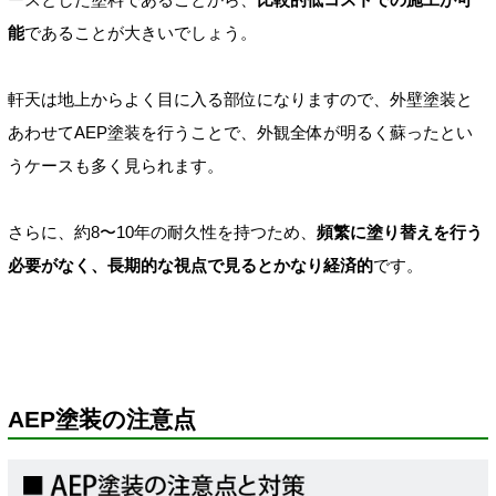
能
であることが大きいでしょう。
軒天は地上からよく目に入る部位になりますので、外壁塗装と
あわせてAEP塗装を行うことで、外観全体が明るく蘇ったとい
うケースも多く見られます。
さらに、約8〜10年の耐久性を持つため、
頻繁に塗り替えを行う
必要がなく、長期的な視点で見るとかなり経済的
です。
AEP塗装の注意点