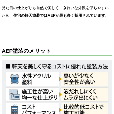
見た目の仕上がりも自然で美しく、きれいな外観を保ちやすい
ため、
住宅の軒天塗装ではAEPが最も多く採用されています
。
AEP塗装のメリット