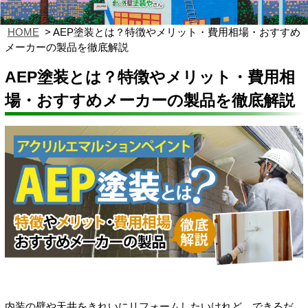
HOME
AEP塗装とは？特徴やメリット・費用相場・おすすめ
メーカーの製品を徹底解説
AEP塗装とは？特徴やメリット・費用相
場・おすすめメーカーの製品を徹底解説
内装の壁や天井をきれいにリフォームしたいけれど、できるだ