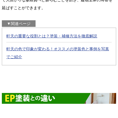
延ばすことができます。
▼関連ページ
軒天の重要な役割とは？塗装・補修方法を徹底解説
軒天の色で印象が変わる！オススメの塗装色と事例を写真
でご紹介