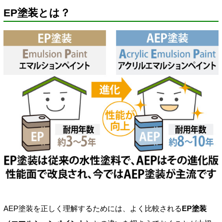
EP塗装とは？
AEP塗装を正しく理解するためには、よく比較される
EP塗装