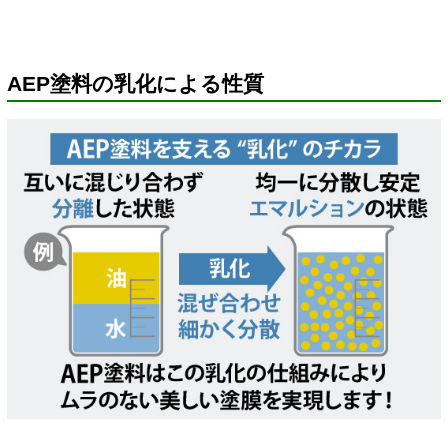
AEP塗料の乳化による性質