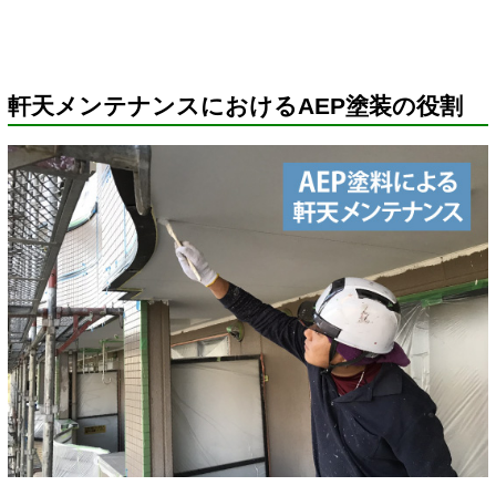
軒天メンテナンスにおけるAEP塗装の役割