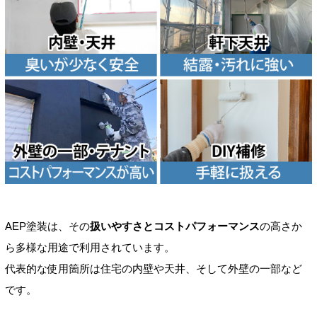
AEP塗装は、その
扱いやすさとコストパフォーマンス
の高さか
ら多様な用途で利用されています。
代表的な使用箇所は住宅の内壁や天井、そして外壁の一部など
です。