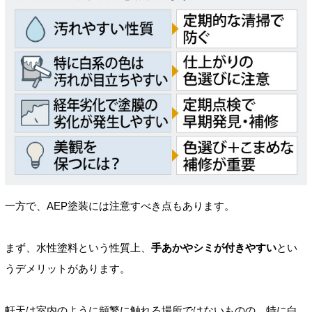
一方で、AEP塗装には注意すべき点もあります。
まず、水性塗料という性質上、
手あかやシミが付きやすい
とい
うデメリットがあります。
軒天は室内のように頻繁に触れる場所ではないものの、特に白