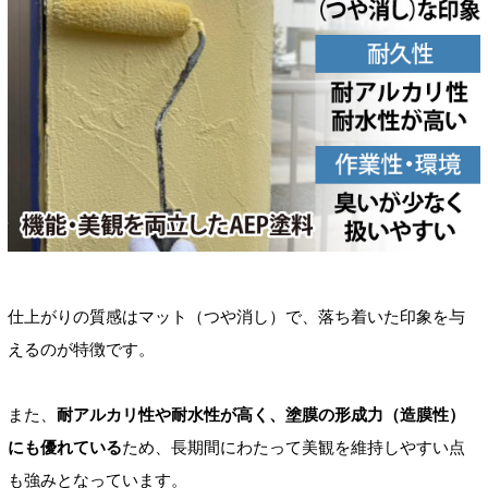
仕上がりの質感はマット（つや消し）で、落ち着いた印象を与
えるのが特徴です。
また、
耐アルカリ性や耐水性が高く、塗膜の形成力（造膜性）
にも優れている
ため、長期間にわたって美観を維持しやすい点
も強みとなっています。