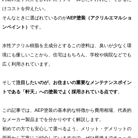
けコストを抑えたい。
そんなときに選ばれているのが
AEP塗装（アクリルエマルショ
ンペイント）
です。
水性アクリル樹脂を主成分とするこの塗料は、臭いが少なく環
境にも優しいことから、住宅はもちろん、学校や病院などでも
広く利用されています。
そして
注目したいのが、お住まいの重要なメンテナンスポイン
トである「軒天」への塗装でよく採用されている点です
。
この記事では、AEP塗装の基本的な特徴から費用相場、代表的
なメーカー製品までを分かりやすく解説します。
初めての方でも安心して選べるよう、メリット・デメリットの
両面から丁寧にご紹介していますので、ぜひ最後までチェック