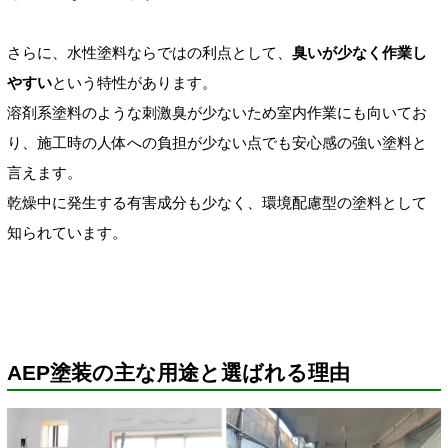
さらに、水性塗料ならではの利点として、
臭いが少なく作業し
やすい
という特性があります。
溶剤系塗料のような刺激臭が少ないため室内作業にも向いてお
り、施工時の人体への負担が少ない点でも安心感の強い塗料と
言えます。
乾燥中に発生する有害成分も少なく、環境配慮型の塗料として
知られています。
AEP塗装の主な用途と選ばれる理由