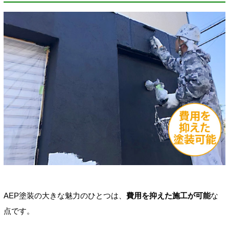
AEP塗装の大きな魅力のひとつは、
費用を抑えた施工が可能
な
点です。