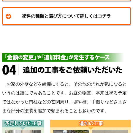
塗料の種類と選び方について詳しくはコチラ
お家の外壁などを綺麗にすると、その他の汚れが気になると
いうのは誰にでもあることです。お庭の物置、本来は塗る予定
ではなかった門柱などの玄関周り、塀や柵、手摺りなどさまざ
まな部分の塗装を追加で頼まれることも多いのです。