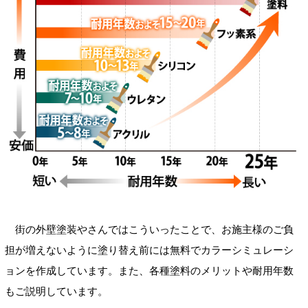
街の外壁塗装やさんではこういったことで、お施主様のご負
担が増えないように塗り替え前には無料でカラーシミュレーシ
ョンを作成しています。また、各種塗料のメリットや耐用年数
もご説明しています。