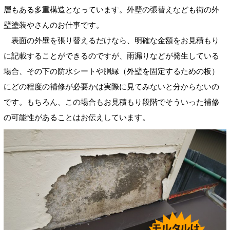
層もある多重構造となっています。外壁の張替えなども街の外
壁塗装やさんのお仕事です。
表面の外壁を張り替えるだけなら、明確な金額をお見積もり
に記載することができるのですが、雨漏りなどが発生している
場合、その下の防水シートや胴縁（外壁を固定するための板）
にどの程度の補修が必要かは実際に見てみないと分からないの
です。もちろん、この場合もお見積もり段階でそういった補修
の可能性があることはお伝えしています。