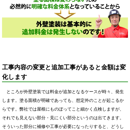
工事内容の変更と追加工事があると金額は変
化します
ところが外壁塗装では料金が追加となるケースが時々、発生
します。塗る面積が明確であっても、想定外のことが起こるか
らです。弊社では屋根にものぼってこと細かく点検しますが、
それでも見えない部分・見にくい部分というのは出てきます。
そういった部分に補修や工事が必要になったりすると、どうし