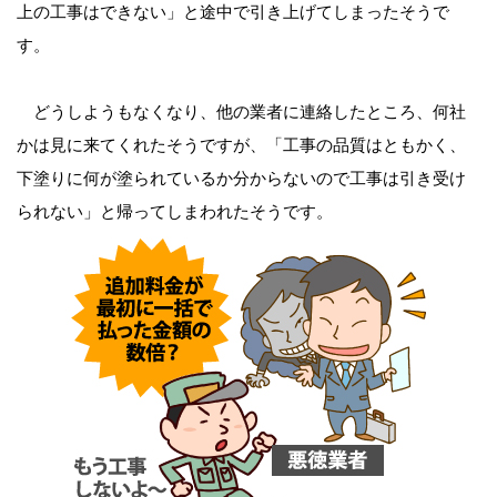
上の工事はできない」と途中で引き上げてしまったそうで
す。
どうしようもなくなり、他の業者に連絡したところ、何社
かは見に来てくれたそうですが、「工事の品質はともかく、
下塗りに何が塗られているか分からないので工事は引き受け
られない」と帰ってしまわれたそうです。