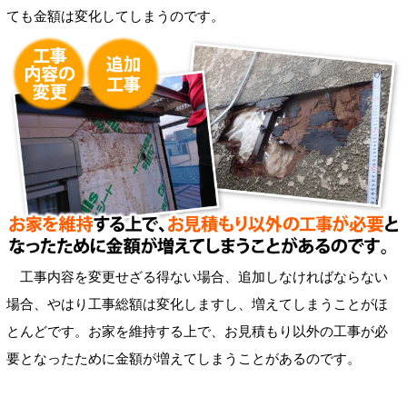
ても金額は変化してしまうのです。
工事内容を変更せざる得ない場合、追加しなければならない
場合、やはり工事総額は変化しますし、増えてしまうことがほ
とんどです。お家を維持する上で、お見積もり以外の工事が必
要となったために金額が増えてしまうことがあるのです。