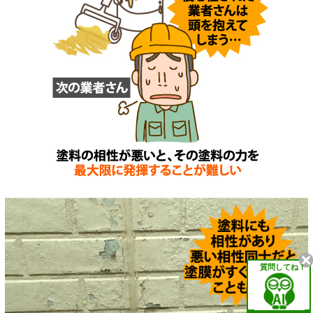
質問してね！