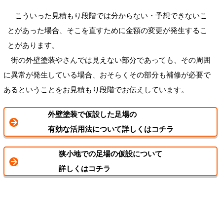
こういった見積もり段階では分からない・予想できないこ
とがあった場合、そこを直すために金額の変更が発生するこ
とがあります。
街の外壁塗装やさんでは見えない部分であっても、その周囲
に異常が発生している場合、おそらくその部分も補修が必要で
あるということをお見積もり段階でお伝えしています。
外壁塗装で仮設した足場の
有効な活用法について詳しくはコチラ
狭小地での足場の仮設について
詳しくはコチラ