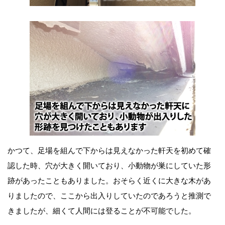
かつて、足場を組んで下からは見えなかった軒天を初めて確
認した時、穴が大きく開いており、小動物が巣にしていた形
跡があったこともありました。おそらく近くに大きな木があ
りましたので、ここから出入りしていたのであろうと推測で
きましたが、細くて人間には登ることが不可能でした。