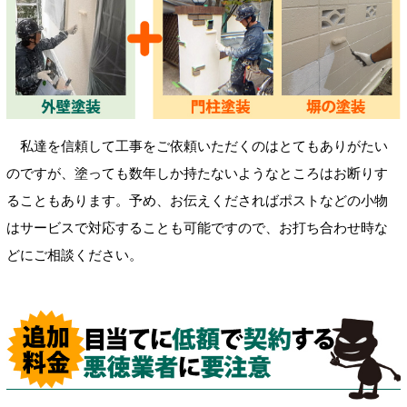
私達を信頼して工事をご依頼いただくのはとてもありがたい
のですが、塗っても数年しか持たないようなところはお断りす
ることもあります。予め、お伝えくださればポストなどの小物
はサービスで対応することも可能ですので、お打ち合わせ時な
どにご相談ください。