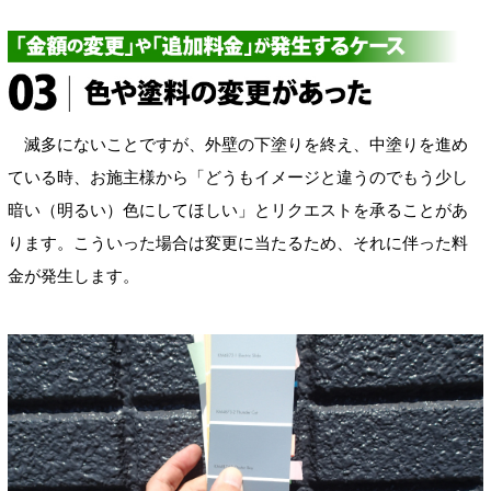
滅多にないことですが、外壁の下塗りを終え、中塗りを進め
ている時、お施主様から「どうもイメージと違うのでもう少し
暗い（明るい）色にしてほしい」とリクエストを承ることがあ
ります。こういった場合は変更に当たるため、それに伴った料
金が発生します。