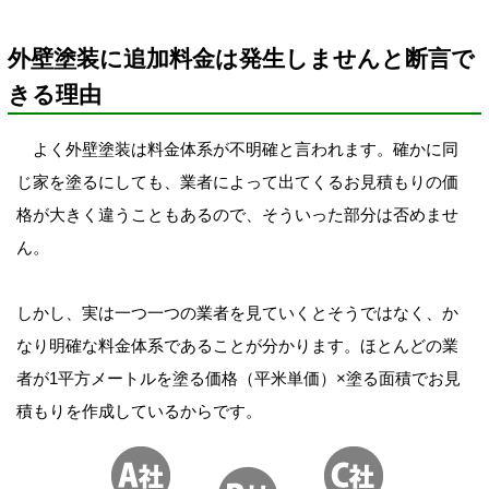
外壁塗装に追加料金は発生しませんと断言で
きる理由
よく外壁塗装は料金体系が不明確と言われます。確かに同
じ家を塗るにしても、業者によって出てくるお見積もりの価
格が大きく違うこともあるので、そういった部分は否めませ
ん。
しかし、実は一つ一つの業者を見ていくとそうではなく、か
なり明確な料金体系であることが分かります。ほとんどの業
者が1平方メートルを塗る価格（平米単価）×塗る面積でお見
積もりを作成しているからです。