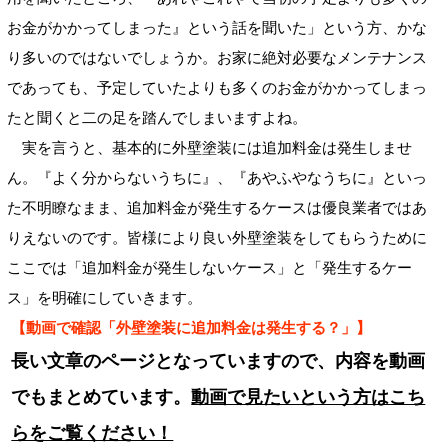
お金がかかってしまった』という話を聞いた」という方、かな
り多いのではないでしょうか。お家に絶対必要なメンテナンス
であっても、予定していたよりも多くのお金がかかってしまっ
たと聞くと二の足を踏んでしまいますよね。
実を言うと、基本的に外壁塗装には追加料金は発生しませ
ん。『よく分からないうちに』、『あやふやなうちに』といっ
た不明瞭なまま、追加料金が発生するケースは優良業者ではあ
りえないのです。皆様により良い外壁塗装をしてもらうために
ここでは「追加料金が発生しないケース」と「発生するケー
ス」を明確にしていきます。
【動画で確認「外壁塗装に追加料金は発生する？」】
長い文章のページとなっていますので、内容を動画
でもまとめています。
動画で見たいという方はこち
らをご覧ください！