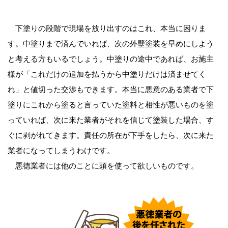
下塗りの段階で現場を放り出すのはこれ、本当に困りま
す。中塗りまで済んでいれば、次の外壁塗装を早めにしよう
と考える方もいるでしょう。中塗りの途中であれば、お施主
様が「これだけの追加を払うから中塗りだけは済ませてく
れ」と値切った交渉もできます。本当に悪意のある業者で下
塗りにこれから塗ると言っていた塗料と相性が悪いものを塗
っていれば、次に来た業者がそれを信じて塗装した場合、す
ぐに剥がれてきます。責任の所在が下手をしたら、次に来た
業者になってしまうわけです。
悪徳業者には他のことに頭を使って欲しいものです。