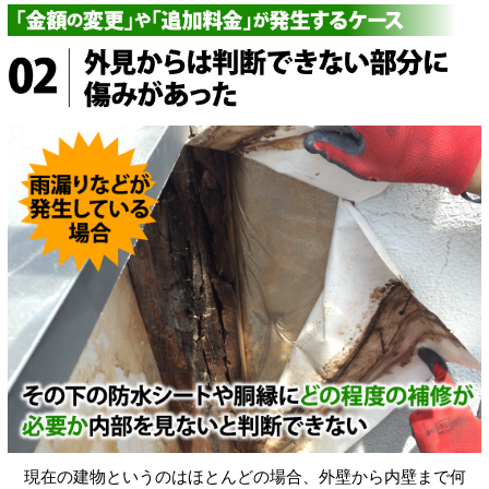
現在の建物というのはほとんどの場合、外壁から内壁まで何