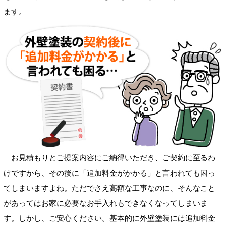
ます。
お見積もりとご提案内容にご納得いただき、ご契約に至るわ
けですから、その後に「追加料金がかかる」と言われても困っ
てしまいますよね。ただでさえ高額な工事なのに、そんなこと
があってはお家に必要なお手入れもできなくなってしまいま
す。しかし、ご安心ください。基本的に外壁塗装には追加料金