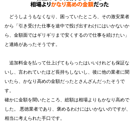
どうしようもなくなり、困っていたところ、その激安業者
から「引き受けた仕事を途中で投げ出すわけにはいかないか
ら、金額面ではギリギリまで安くするので仕事を続けたい」
と連絡があったそうです。
追加料金を払って仕上げてもらったはいいけれども保証な
いし、言われていたほど長持ちしないし、後に他の業者に聞
いたら、かなり高めの金額だったとさんざんだったそうで
す。
確かに金額を聞いたところ、総額は相場よりもかなり高めで
した。 悪徳業者であり、褒めるわけにはいかないのですが、
相当に考えられた手口です。