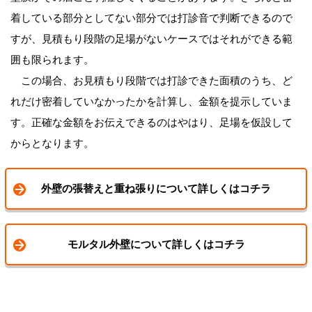
着している部分としてない部分では打診音で判断できるので
すが、見積もり段階の足場がないケースではそれができる範
囲も限られます。
この場合、お見積もり段階では打診できた面積のうち、ど
れだけ密着していなかったかを計算し、金額を提示していま
す。正確な金額をお伝えできるのはやはり、足場を仮設して
からとなります。
外壁の張替えと重ね張りについて詳しくはコチラ
モルタル外壁について詳しくはコチラ