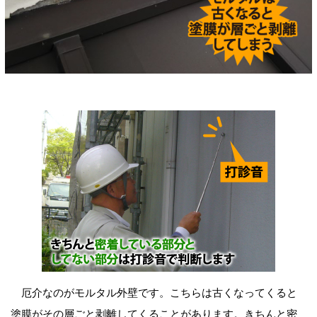
厄介なのがモルタル外壁です。こちらは古くなってくると
塗膜がその層ごと剥離してくることがあります。きちんと密