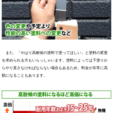
また、「やはり高耐候の塗料で塗ってほしい」と塗料の変更
を求められる方もいらっしゃいます。塗料によっては下塗りか
らやり直さなければならない場合もあるため、料金が非常に高
額になることもあります。