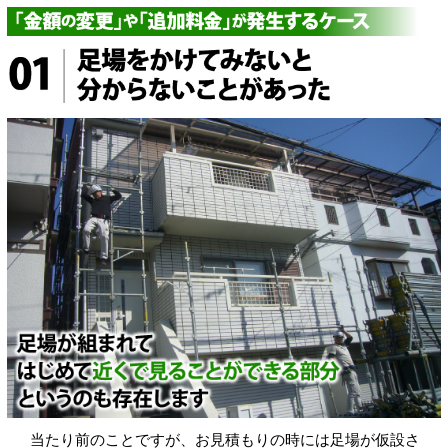
当たり前のことですが、お見積もりの時には足場が仮設さ