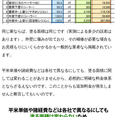
同じ家ならば、塗る面積は同じです（実測による多少の誤差は
あります）。外壁に傷みが出ており、その補修が必要な場合も
お見積もりにいくらかかるかも一般的な業者なら掲載されてい
ます。
平米単価や諸経費などは各社で異なるにしても、塗る面積に関
しては変わることがありませんから、必然的に明確な料金体系
とならざるえないのです。このことからも追加料金が発生しま
せんと断言してもいいのです。