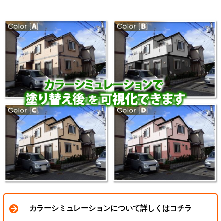
カラーシミュレーションについて詳しくはコチラ