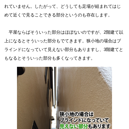
れていません。したがって、どうしても足場が組まれてはじ
めて近くで見ることできる部分というのも存在します。
平屋ならばそういった部分はほぼないのですが、2階建て以
上になるとそういった部分もでてきます。狭小地の場合はブ
ラインドになっていて見えない部分もありますし、3階建てと
もなるとそういった部分も多くなってきます。