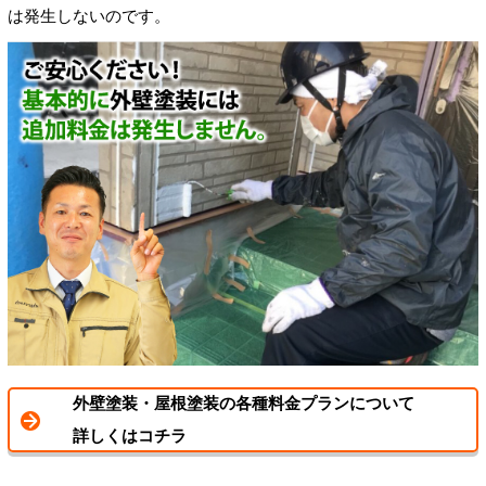
は発生しないのです。
外壁塗装・屋根塗装の各種料金プランについて
詳しくはコチラ