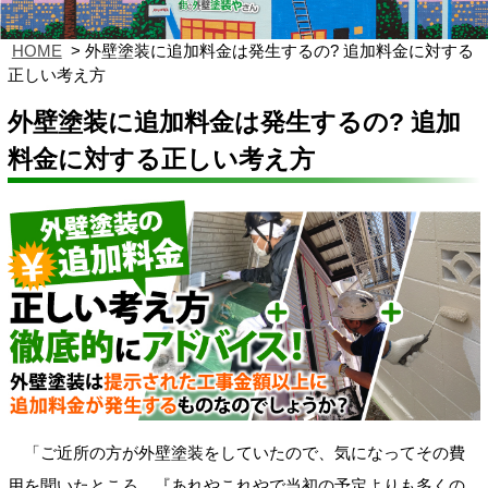
HOME
外壁塗装に追加料金は発生するの? 追加料金に対する
正しい考え方
外壁塗装に追加料金は発生するの? 追加
料金に対する正しい考え方
「ご近所の方が外壁塗装をしていたので、気になってその費
用を聞いたところ、『あれやこれやで当初の予定よりも多くの