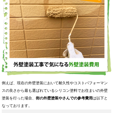
例えば、現在の外壁塗装において耐久性やコストパフォーマン
スの良さから最も選ばれているシリコン塗料でお住まいの外壁
塗装を行った場合、
街の外壁塗装やさんでの参考費用
は以下と
なっております。