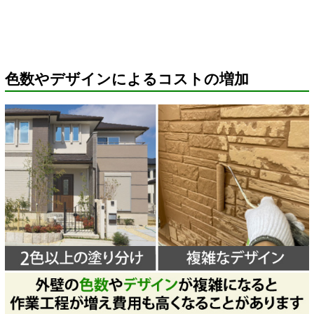
色数やデザインによるコストの増加