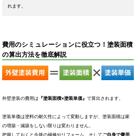
れます。
費用のシミュレーションに役立つ！塗装面積
の算出方法を徹底解説
外壁塗装の費用は
『塗装面積×塗装単価』
で算出されます。
塗装単価は塗料の耐久性によって変動しますが、塗装面積は家
の増築・減築をしない限りは変わりません。
把握しておくと今後の補修やリフォーム、そして
ご自身で費用