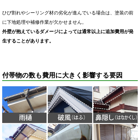
ひび割れやシーリング材の劣化が進んでいる場合は、塗装の前
に下地処理や補修作業が欠かせません。
外壁が抱えているダメージによっては通常以上に追加費用が発
生することがあります。
付帯物の数も費用に大きく影響する要因