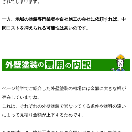
されてしまいます。
一方、地域の塗装専門業者や自社施工の会社に依頼すれば、中
間コストを抑えられる可能性は高いのです
。
ページ前半でご紹介した外壁塗装の相場には金額に大きな幅が
存在していますね。
これは、それぞれの外壁塗装で異なってくる条件や塗料の違い
によって見積り金額が上下するためです。