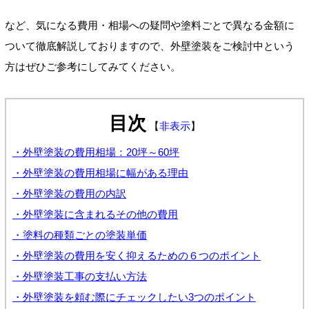
など、気になる費用・相場への疑問や塗料ごとで異なる金額に
ついて徹底解説しておりますので、外壁塗装をご検討中という
方はぜひご参考にしてみてください。
目次
【
非表示
】
・外壁塗装の費用相場：20坪～60坪
・外壁塗装の費用相場に幅がある理由
・外壁塗装の費用の内訳
・外壁塗装に含まれるその他の費用
・塗料の種類ごとの塗装単価
・外壁塗装の費用を安く抑えるための６つのポイント
・外壁塗装工事の支払い方法
・外壁塗装を頼む際にチェックしたい3つのポイント