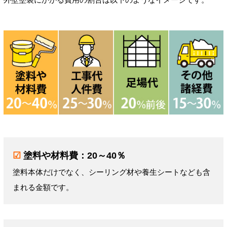
☑
塗料や材料費：20～40％
塗料本体だけでなく、シーリング材や養生シートなども含
まれる金額です。