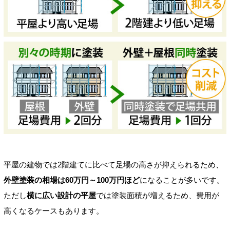
平屋の建物では2階建てに比べて足場の高さが抑えられるため、
外壁塗装の相場は60万円～100万円ほど
になることが多いです。
ただし
横に広い設計の平屋
では塗装面積が増えるため、費用が
高くなるケースもあります。