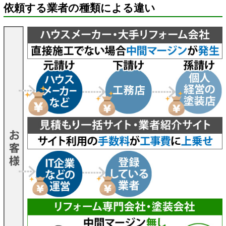
依頼する業者の種類による違い