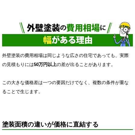
外壁塗装の費用相場は同じような広さの住宅であっても、実際
の見積もりには
50万円以上
の差が出ることがあります。
この大きな価格差は一つの要因だけでなく、複数の条件が重な
ることで生じます。
塗装面積の違いが価格に直結する