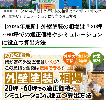
HOME
【2025年最新】外壁塗装の相場は？20坪～60坪での
適正価格やシミュレーションに役立つ算出方法
【2025年最新】外壁塗装の相場は？20坪
～60坪での適正価格やシミュレーション
に役立つ算出方法