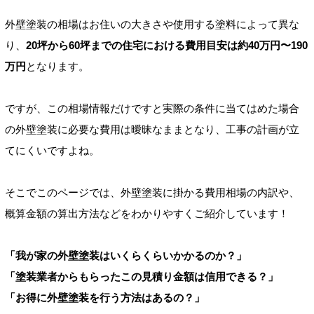
外壁塗装の相場はお住いの大きさや使用する塗料によって異な
り、
20坪から60坪までの住宅における費用目安は約40万円〜190
万円
となります。
ですが、この相場情報だけですと実際の条件に当てはめた場合
の外壁塗装に必要な費用は曖昧なままとなり、工事の計画が立
てにくいですよね。
そこでこのページでは、外壁塗装に掛かる費用相場の内訳や、
概算金額の算出方法などをわかりやすくご紹介しています！
「我が家の外壁塗装はいくらくらいかかるのか？」
「塗装業者からもらったこの見積り金額は信用できる？」
「お得に外壁塗装を行う方法はあるの？」