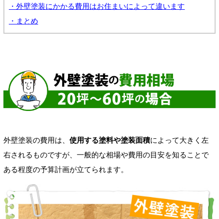
・外壁塗装にかかる費用はお住まいによって違います
・まとめ
外壁塗装の費用は、
使用する塗料や塗装面積
によって大きく左
右されるものですが、一般的な相場や費用の目安を知ることで
ある程度の予算計画が立てられます。