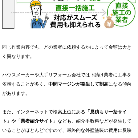
同じ作業内容でも、どの業者に依頼するかによって金額は大き
く異なります。
ハウスメーカーや大手リフォーム会社では下請け業者に工事を
依頼することが多く、
中間マージンが発生して割高
になる傾向
があります。
また、インターネットで検索上位にある
「見積もり一括サイ
ト」
や
「業者紹介サイト」
なども、紹介手数料などが発生して
いることがほとんどですので、最終的な外壁塗装の費用に反映