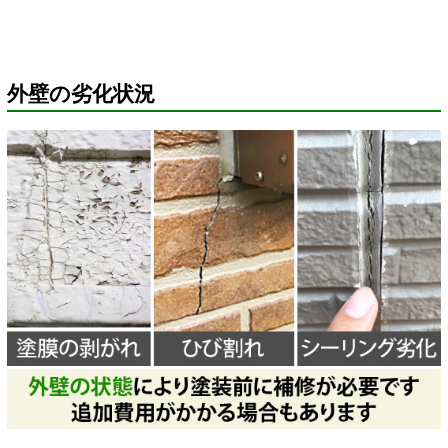
外壁の劣化状況