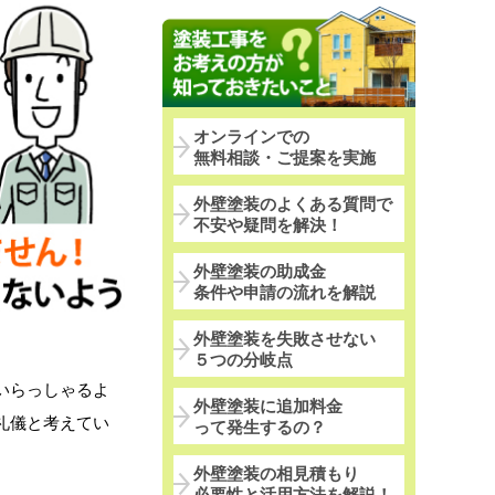
オンラインでの
無料相談・ご提案を実施
外壁塗装のよくある質問で
不安や疑問を解決！
外壁塗装の助成金
条件や申請の流れを解説
外壁塗装を失敗させない
５つの分岐点
いらっしゃるよ
外壁塗装に追加料金
礼儀と考えてい
って発生するの？
外壁塗装の相見積もり
必要性と活用方法を解説！