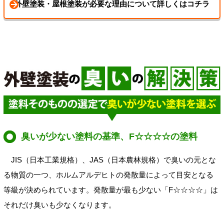
外壁塗装・屋根塗装が必要な理由について詳しくはコチラ
臭いが少ない塗料の基準、F☆☆☆☆の塗料
JIS（日本工業規格）、JAS（日本農林規格）で臭いの元とな
る物質の一つ、ホルムアルデヒトの発散量によって目安となる
等級が決められています。発散量が最も少ない「F☆☆☆☆」は
それだけ臭いも少なくなります。