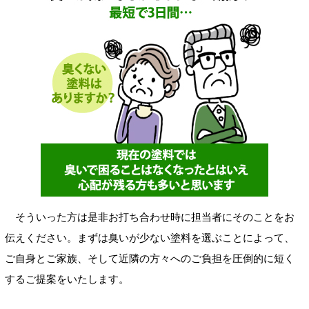
そういった方は是非お打ち合わせ時に担当者にそのことをお
伝えください。まずは臭いが少ない塗料を選ぶことによって、
ご自身とご家族、そして近隣の方々へのご負担を圧倒的に短く
するご提案をいたします。