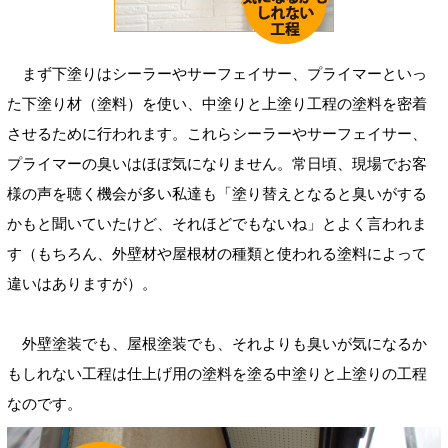
まず下塗りはシーラーやサーフェイサー、プライマーといっ
た下塗り材（塗料）を使い、中塗りと上塗り工程の塗料を密着
させるために行われます。これらシーラーやサーフェイサー、
プライマーの臭いはほぼ気になりません。常日頃、現場でお客
様の声を聴く機会が多い私達も「塗り替えとなると臭いがする
かもと聞いていたけど、それほどでもないね」とよく言われま
す（もちろん、外壁材や屋根材の種類と使われる塗料によって
違いはありますが）。
外壁塗装でも、屋根塗装でも、それよりも臭いが気になるか
もしれない工程は仕上げ用の塗料を塗る中塗りと上塗りの工程
なのです。