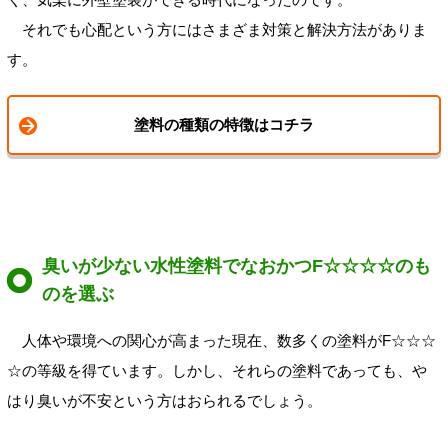
それでも心配という方にはさまざま対策と解決方法がありま
す。
塗料の種類の特徴はコチラ
臭いが少ない水性塗料でなおかつF☆☆☆☆のも
のを選ぶ
人体や環境への関心が高まった現在、数多くの塗料がF☆☆☆
☆の等級を得ています。しかし、それらの塗料であっても、や
はり臭いが不安という方はおられるでしょう。