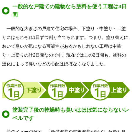
一般的な戸建ての建物なら塗料を使う工程は3日
間
一般的な大きさの戸建て住宅の場合、下塗り・中塗り・上塗
りにはそれぞれ1日ずつ割り当てられます。つまり、塗り替えに
おいて臭いが気になる可能性があるかもしれない工程は中塗
り・上塗りの計2日間なのです。現在ではこの2日間も、塗料の
進化によって臭いなどの心配はほぼなくなりました。
塗装完了後の乾燥時も臭いはほぼ気にならないレ
ベルです
昔のイメージだと、「外壁塗装や屋根塗装が完了した後も臭