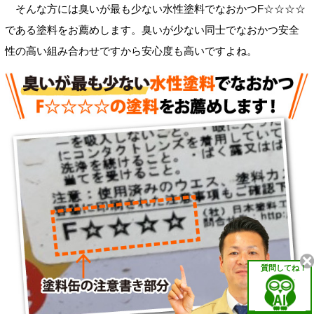
そんな方には臭いが最も少ない水性塗料でなおかつF☆☆☆☆
である塗料をお薦めします。臭いが少ない同士でなおかつ安全
性の高い組み合わせですから安心度も高いですよね。
質問してね！