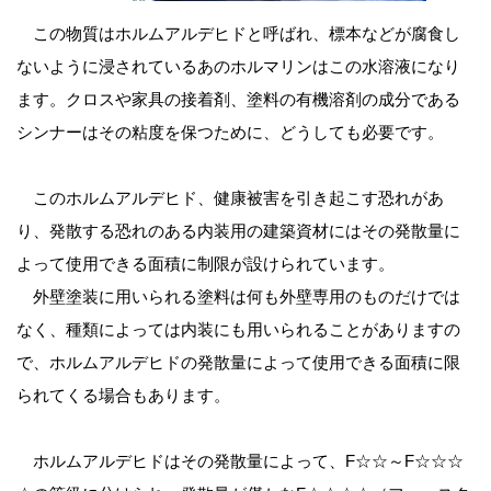
この物質はホルムアルデヒドと呼ばれ、標本などが腐食し
ないように浸されているあのホルマリンはこの水溶液になり
ます。クロスや家具の接着剤、塗料の有機溶剤の成分である
シンナーはその粘度を保つために、どうしても必要です。
このホルムアルデヒド、健康被害を引き起こす恐れがあ
り、発散する恐れのある内装用の建築資材にはその発散量に
よって使用できる面積に制限が設けられています。
外壁塗装に用いられる塗料は何も外壁専用のものだけでは
なく、種類によっては内装にも用いられることがありますの
で、ホルムアルデヒドの発散量によって使用できる面積に限
られてくる場合もあります。
ホルムアルデヒドはその発散量によって、F☆☆～F☆☆☆