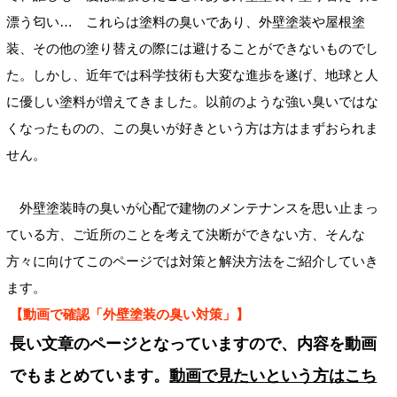
漂う匂い… これらは塗料の臭いであり、外壁塗装や屋根塗
装、その他の塗り替えの際には避けることができないものでし
た。しかし、近年では科学技術も大変な進歩を遂げ、地球と人
に優しい塗料が増えてきました。以前のような強い臭いではな
くなったものの、この臭いが好きという方は方はまずおられま
せん。
外壁塗装時の臭いが心配で建物のメンテナンスを思い止まっ
ている方、ご近所のことを考えて決断ができない方、そんな
方々に向けてこのページでは対策と解決方法をご紹介していき
ます。
【動画で確認「外壁塗装の臭い対策」】
長い文章のページとなっていますので、内容を動画
でもまとめています。
動画で見たいという方はこち