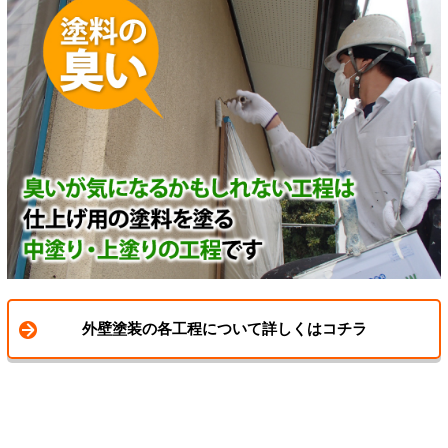
外壁塗装の各工程について詳しくはコチラ