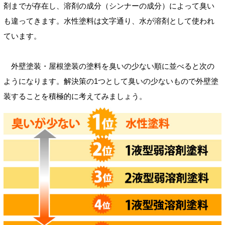
剤までが存在し、溶剤の成分（シンナーの成分）によって臭い
も違ってきます。水性塗料は文字通り、水が溶剤として使われ
ています。
外壁塗装・屋根塗装の塗料を臭いの少ない順に並べると次の
ようになります。解決策の1つとして臭いの少ないもので外壁塗
装することを積極的に考えてみましょう。