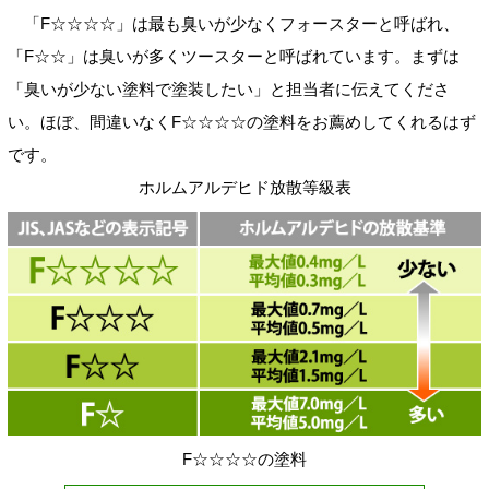
「F☆☆☆☆」は最も臭いが少なくフォースターと呼ばれ、
「F☆☆」は臭いが多くツースターと呼ばれています。まずは
「臭いが少ない塗料で塗装したい」と担当者に伝えてくださ
い。ほぼ、間違いなくF☆☆☆☆の塗料をお薦めしてくれるはず
です。
ホルムアルデヒド放散等級表
F☆☆☆☆の塗料