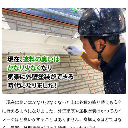
現在は臭いはかなり少なくなった上に各種の塗り替えも安全
に行えるようになりました。外壁塗装や屋根塗装はかつてのイ
メージほど臭いがすることはありません。身構えるほどではな
く、気楽に外壁塗装ができる時代になったのです。