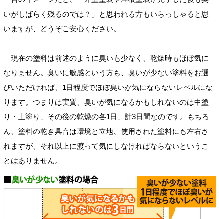
いがしばらく残るのでは？」と思われる方もいらっしゃると思
いますが、どうぞご安心ください。
現在の塗料は前述のように臭いも少なく、乾燥時もほぼ気に
なりません。臭いに敏感という方も、臭いが少ない塗料をお選
びいただければ、1日程度でほぼ臭いが気にならないレベルにな
ります。つまりは実質、臭いが気になるかもしれないのは中塗
り・上塗り、その後の乾燥の各1日、計3日間なのです。もちろ
ん、塗料の乾き具合は環境と立地、使用された塗料にも左右さ
れますが、それ以上に渡って気にしなければならないというこ
とはありません。