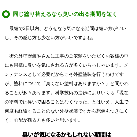
同じ塗り替えるなら臭いの出る期間を短く
最短で3日以内、どうせなら気になる期間は短い方がいい
し、その感じ方も少ない方がいいですよね。
街の外壁塗装やさんに工事のご依頼をいただくお客様の中
にも同様に臭いを気にされる方が多くいらっしゃいます。メ
ンテナンスとして必要だからこそ外壁塗装を行うわけです
が、塗料について「臭くない塗料はありますか？」と聞かれ
ることが多々あります。科学技術の進歩によりいくら「現在
の塗料では臭いで困ることはなくなった」とはいえ、人生で
何度も経験することのない外壁塗装ですから想像もつきにく
く、心配が残る方も多いと思います。