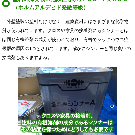
（ホルムアルデヒド発散等級）
外壁塗装の塗料だけでなく、建築資材にはさまざまな化学物
質が使われています。クロスや家具の接着剤にもシンナーとほ
ぼ同じ有機溶剤の成分が使われており、有害でシックハウス症
候群の原因の1つとされています。確かにシンナーと同じ臭いの
接着剤もありますよね。