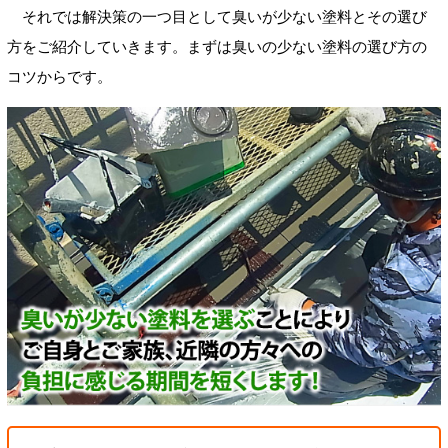
それでは解決策の一つ目として臭いが少ない塗料とその選び
方をご紹介していきます。まずは臭いの少ない塗料の選び方の
コツからです。