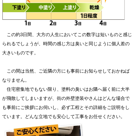
この約3日間、大方の人生においてこの数字は短いものと感じ
られるでしょうが、時間の感じ方は臭いと同じように個人差の
大きいものです。
この間は当然、ご近隣の方にも事前にお知らせしておかねば
なりません。
住宅密集地でもない限り、塗料の臭いはお隣へ届く前に大半
が飛散してしまいますが、街の外壁塗装やさんはどんな場合で
も事前にご挨拶にお伺いし、必ず工程とその詳細をご説明をし
ています。どんな立地でも安心して工事をお任せください。