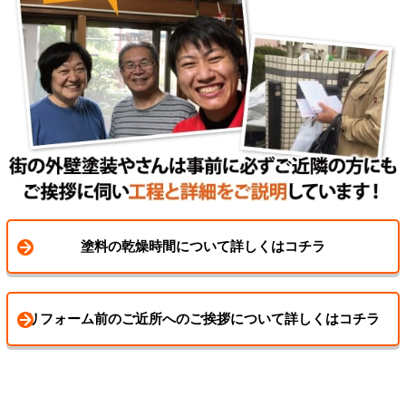
塗料の乾燥時間について詳しくはコチラ
リフォーム前のご近所へのご挨拶について詳しくはコチラ