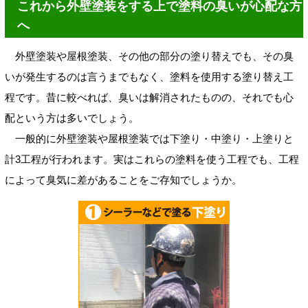
これから外壁塗装をする上で塗料の臭いが心配な方
へ
外壁塗装や屋根塗装、その他の部分の塗り替えでも、その臭
いが発生するのは言うまでもなく、塗料を使用する塗り替え工
程です。昔に較べれば、臭いは解消されたものの、それでも心
配という方は多いでしょう。
一般的に外壁塗装や屋根塗装では下塗り・中塗り・上塗りと
計3工程が行われます。実はこれらの塗料を使う工程でも、工程
によって臭気に差があることをご存知でしょうか。