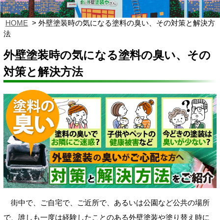
HOME
外壁塗装時の気になる塗料の臭い、その対策と解決方
法
外壁塗装時の気になる塗料の臭い、その
対策と解決方法
街中で、ご自宅で、ご近所で、あるいは公園など公共の場所
で、誰しも一度は経験したことのある外壁塗装や塗り替え時に