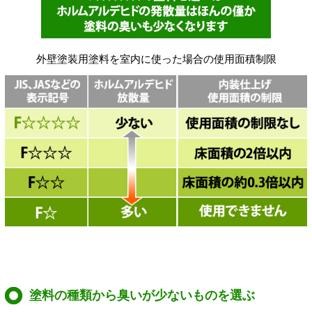
外壁塗装用塗料を室内に使った場合の使用面積制限
塗料の種類から臭いが少ないものを選ぶ