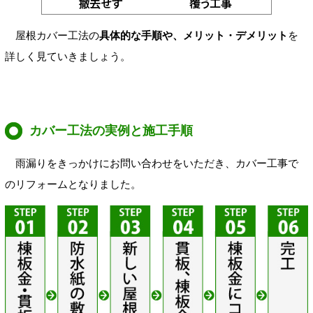
屋根カバー工法の
具体的な手順や、メリット・デメリット
を
詳しく見ていきましょう。
カバー工法の実例と施工手順
雨漏りをきっかけにお問い合わせをいただき、カバー工事で
のリフォームとなりました。