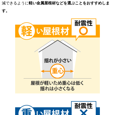
減できるように
軽い金属屋根材などを選ぶことをおすすめしま
す。