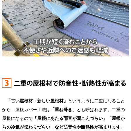
「古い屋根材＋新しい屋根材」
というように二重になること
から、屋根カバー工法は
「重ね葺き」
とも呼ばれます。二重の
屋根になるので
「屋根にあたる雨音が聞こえづらい」「屋根か
らの冷気が伝わりづらい」など防音性や断熱性が高まります。