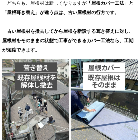
どちらも、屋根材は新しくなりますが
「屋根カバー工法」と
「屋根葺き替え」が違う点は、古い屋根材の行方
です。
古い屋根材を撤去してから屋根を新設する葺き替えに対し、
屋根材をそのままの状態で工事ができるカバー工法なら、工期
が短縮できます。