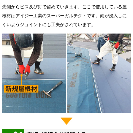
先側からビス及び釘で留めていきます。ここで使用している屋
根材はアイジー工業のスーパーガルテクトです。雨が浸入しに
くいようジョイントにも工夫がされています。