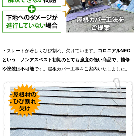
・スレートが著しくひび割れ、欠けています。
コロニアルNEO
という、ノンアスベスト初期のとても強度の低い商品で、補修
や塗装は不可能
です。屋根カバー工事をご案内いたしました。