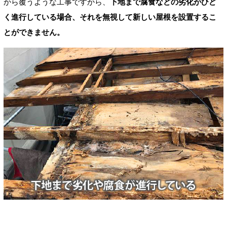
から覆うような工事ですから、
下地まで腐食などの劣化がひど
く進行している場合、それを無視して新しい屋根を設置するこ
とができません。