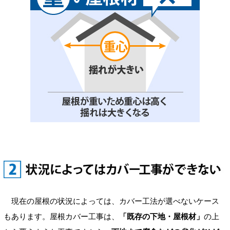
現在の屋根の状況によっては、カバー工法が選べないケース
もあります。屋根カバー工事は、
「既存の下地・屋根材」
の上