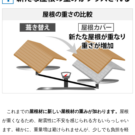
これまでの
屋根材に新しい屋根材の重みが加わります。
屋根
が重くなるため、耐震性に不安を感じられる方もいらっしゃい
ます。確かに、重量増は避けられませんが、少しでも負担を軽