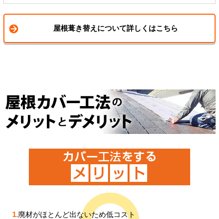
屋根葺き替えについて詳しくはこちら
1.
廃材がほとんど出ないため低コスト