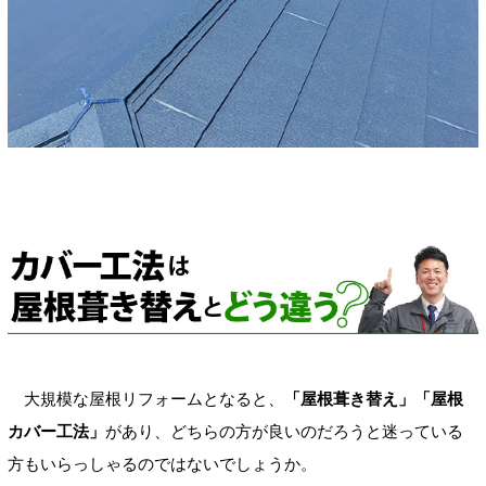
大規模な屋根リフォームとなると、
「屋根葺き替え」「屋根
カバー工法」
があり、どちらの方が良いのだろうと迷っている
方もいらっしゃるのではないでしょうか。