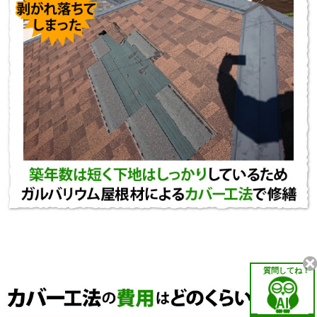
質問してね！