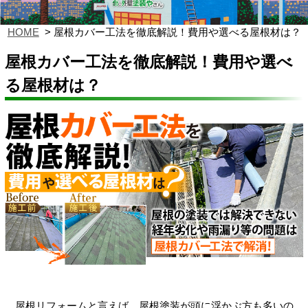
HOME
屋根カバー工法を徹底解説！費用や選べる屋根材は？
屋根カバー工法を徹底解説！費用や選べ
る屋根材は？
屋根リフォームと言えば、屋根塗装が頭に浮かぶ方も多いの