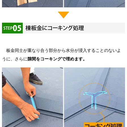
板金同士が重なり合う部分から水分が浸入することのないよ
うに、さらに
隙間をコーキングで埋めます。