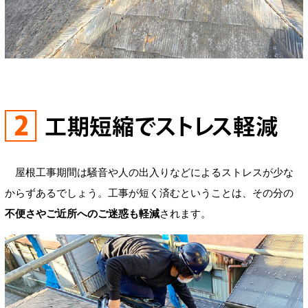
屋根工事期間は騒音や人の出入りなどによるストレスが少な
からずあるでしょう。工事が短く済むということは、その分の
不便さやご近所へのご迷惑も軽減
されます。