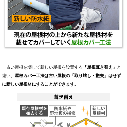
古い屋根を壊して新しい屋根を設置する
「屋根葺き替え」
と
違い、
屋根カバー工法は古い屋根の「取り壊し・撤去」はせず
に新しい屋根材にすることができます。