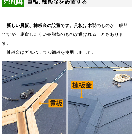
新しい貫板、棟板金の設置
です。貫板は木製のものが一般的
ですが、腐食しにくい樹脂製のものが選ばれることもありま
す。
棟板金はガルバリウム鋼板を使用しました。