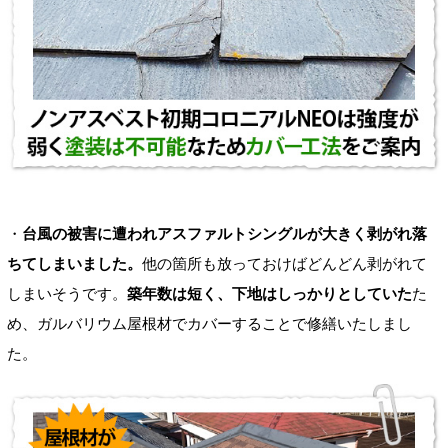
・
台風の被害に遭われアスファルトシングルが大きく剥がれ落
ちてしまいました。
他の箇所も放っておけばどんどん剥がれて
しまいそうです。
築年数は短く、下地はしっかりとしていた
た
め、ガルバリウム屋根材でカバーすることで修繕いたしまし
た。