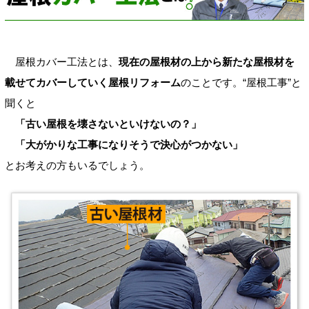
屋根カバー工法とは、
現在の屋根材の上から新たな屋根材を
載せてカバーしていく屋根リフォーム
のことです。“屋根工事”と
聞くと
「古い屋根を壊さないといけないの？」
「大がかりな工事になりそうで決心がつかない」
とお考えの方もいるでしょう。