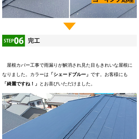
屋根カバー工事で雨漏りが解消され見た目もきれいな屋根に
なりました。カラーは
「シェードブルー」
です。お客様にも
「綺麗ですね！」
とお喜びいただけました。