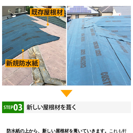
防水紙の上から、新しい屋根材を葺いていきます。
これも軒