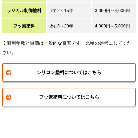
ラジカル制御塗料
約12～15年
3,000円～4,000円
フッ素塗料
約15～20年
4,000円～5,000円
※耐用年数と単価は一般的な目安です。比較の参考にしてくだ
さい。
シリコン塗料についてはこちら
フッ素塗料についてはこちら