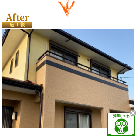
質問してね！