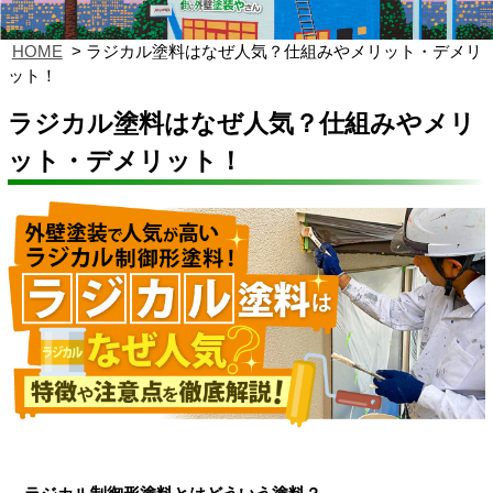
HOME
ラジカル塗料はなぜ人気？仕組みやメリット・デメリ
ット！
ラジカル塗料はなぜ人気？仕組みやメリ
ット・デメリット！