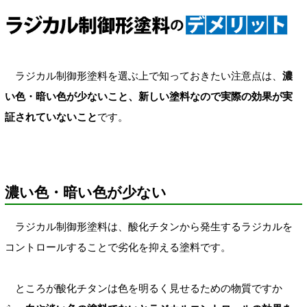
ラジカル制御形塗料を選ぶ上で知っておきたい注意点は、
濃
い色・暗い色が少ないこと、新しい塗料なので実際の効果が実
証されていないこと
です。
濃い色・暗い色が少ない
ラジカル制御形塗料は、酸化チタンから発生するラジカルを
コントロールすることで劣化を抑える塗料です。
ところが酸化チタンは色を明るく見せるための物質ですか