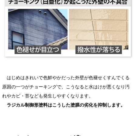
はじめはきれいで色鮮やかだった外壁が色褪せくすんでくる
原因の一つがチョーキングで、こうなると水はけが悪くなり汚
れやカビ・苔なども発生しやすくなります。
ラジカル制御形塗料はこうした塗膜の劣化を抑制します。