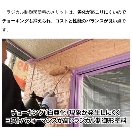
ラジカル制御形塗料のメリットは、
劣化が起こりにくいので
チョーキングも抑えられ、コストと性能のバランスが良い点
で
す。