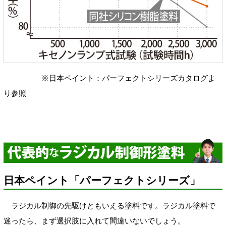
※日本ペイント：パーフェクトシリーズカタログよ
り参照
日本ペイント「パーフェクトシリーズ」
ラジカル制御の先駆けともいえる塗料です。ラジカル塗料で
迷ったら、まず選択肢に入れて間違いないでしょう。