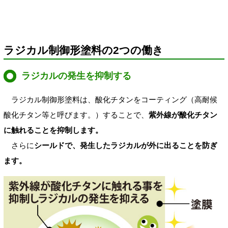
ラジカル制御形塗料の2つの働き
ラジカルの発生を抑制する
ラジカル制御形塗料は、酸化チタンをコーティング（高耐候
酸化チタン等と呼びます。）することで、
紫外線が酸化チタン
に触れることを抑制します。
さらに
シールドで、発生したラジカルが外に出ることを防ぎ
ます。