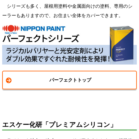
シリーズも多く、屋根用塗料や金属面向けの塗料、専用のシ
ーラーもありますので、お住まい全体をカバーできます。
パーフェクトトップ
エスケー化研「プレミアムシリコン」