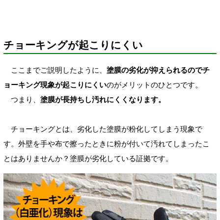
チョーキングが起こりにくい
ここまでご説明したように、
塗膜の劣化が抑えられるのでチ
ョーキング現象が起こりにくい
のがメリットのひとつです。
つまり、
塗膜が長持ちし汚れにくくなります。
チョーキングとは、劣化した塗膜が粉化してしまう現象で
す。外壁を手や布で擦ったときに粉が付いて汚れてしまったこ
とはありませんか？塗膜が劣化している証拠です。