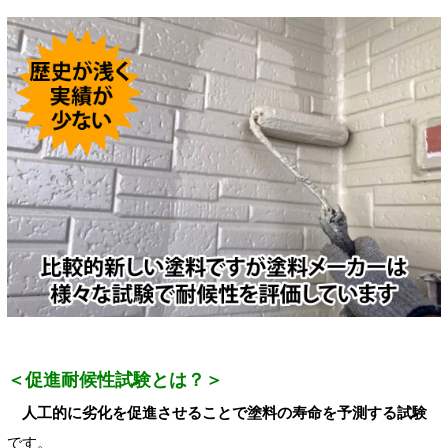
＜促進耐候性試験とは？＞
人工的に劣化を促進させることで塗料の寿命を予測する試験
です。