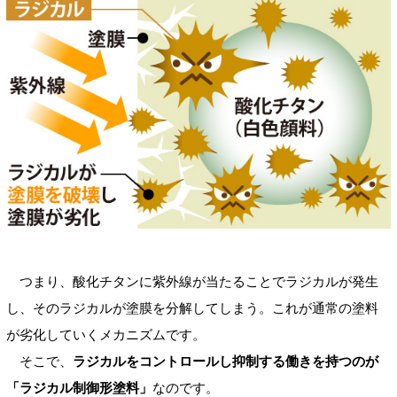
つまり、酸化チタンに紫外線が当たることでラジカルが発生
し、そのラジカルが塗膜を分解してしまう。これが通常の塗料
が劣化していくメカニズムです。
そこで、
ラジカルをコントロールし抑制する働きを持つのが
「ラジカル制御形塗料」
なのです。