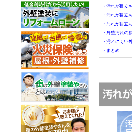
・汚れが目立ち
・汚れが目立ち
・汚れが目立ち
・外壁汚れの
・汚れにくい
・まとめ