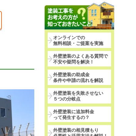
オンラインでの
無料相談・ご提案を実施
外壁塗装のよくある質問で
不安や疑問を解決！
外壁塗装の助成金
条件や申請の流れを解説
外壁塗装を失敗させない
５つの分岐点
外壁塗装に追加料金
って発生するの？
外壁塗装の相見積もり
必要性と活用方法を解説！