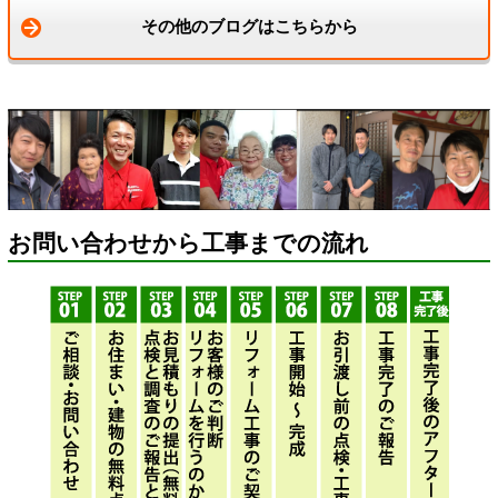
その他のブログはこちらから
お問い合わせから工事までの流れ