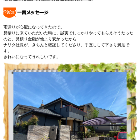
雨漏りが心配になってきたので。
見積りに来ていただいた時に、誠実でしっかりやってもらえそうだった
のと、見積り金額が他より安かったから
ナリタ社長が、きちんと確認してくださり、手直しして下さり満足で
す。
きれいになってうれしいです。