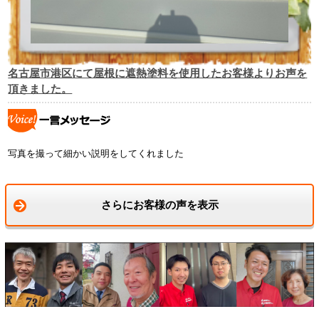
名古屋市港区にて屋根に遮熱塗料を使用したお客様よりお声を
頂きました。
写真を撮って細かい説明をしてくれました
さらにお客様の声を表示