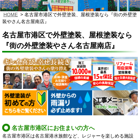
HOME
名古屋市港区で外壁塗装、屋根塗装なら『街の外壁塗
装やさん名古屋南店』
名古屋市港区で外壁塗装、屋根塗装なら
『街の外壁塗装やさん名古屋南店』
名古屋市港区にお住まいの方へ
名古屋市港区は名古屋港水族館など、レジャーを楽しめる施設