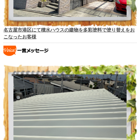
名古屋市港区にて積水ハウスの建物を多彩塗料で塗り替えをお
こなったお客様