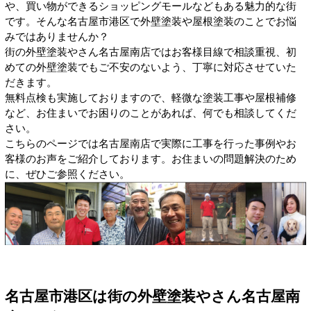
や、買い物ができるショッピングモールなどもある魅力的な街
です。そんな名古屋市港区で外壁塗装や屋根塗装のことでお悩
みではありませんか？
街の外壁塗装やさん名古屋南店ではお客様目線で相談重視、初
めての外壁塗装でもご不安のないよう、丁寧に対応させていた
だきます。
無料点検も実施しておりますので、軽微な塗装工事や屋根補修
など、お住まいでお困りのことがあれば、何でも相談してくだ
さい。
こちらのページでは名古屋南店で実際に工事を行った事例やお
客様のお声をご紹介しております。お住まいの問題解決のため
に、ぜひご参照ください。
名古屋市港区は街の外壁塗装やさん名古屋南