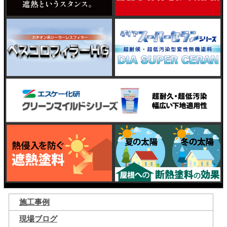
施工事例
現場ブログ