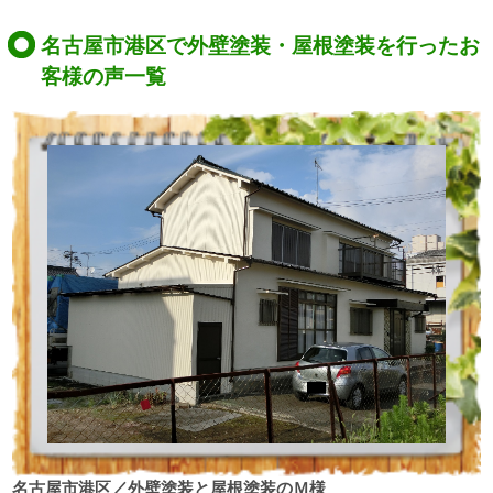
名古屋市港区で外壁塗装・屋根塗装を行ったお
客様の声一覧
名古屋市港区／外壁塗装と屋根塗装のＭ様