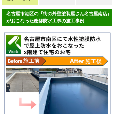
名古屋市港区の『街の外壁塗装屋さん名古屋南店』
がおこなった改修防水工事の施工事例