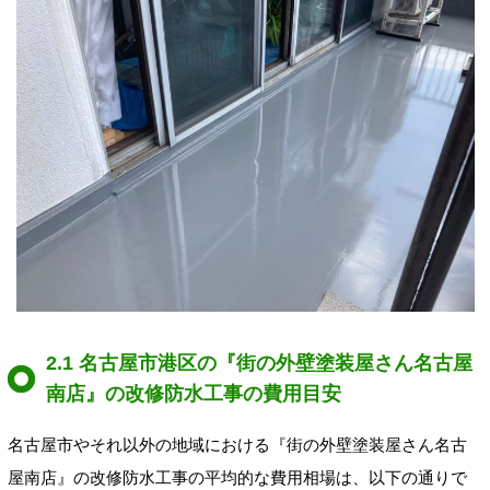
2.1 名古屋市港区の『街の外壁塗装屋さん名古屋
南店』の改修防水工事の費用目安
名古屋市やそれ以外の地域における『街の外壁塗装屋さん名古
屋南店』の改修防水工事の平均的な費用相場は、以下の通りで