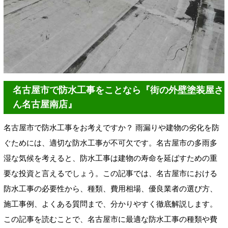
名古屋市で防水工事をことなら『街の外壁塗装屋さ
ん名古屋南店』
名古屋市で防水工事をお考えですか？ 雨漏りや建物の劣化を防
ぐためには、適切な防水工事が不可欠です。名古屋市の多雨多
湿な気候を考えると、防水工事は建物の寿命を延ばすための重
要な投資と言えるでしょう。この記事では、名古屋市における
防水工事の必要性から、種類、費用相場、優良業者の選び方、
施工事例、よくある質問まで、分かりやすく徹底解説します。
この記事を読むことで、名古屋市に最適な防水工事の種類や費