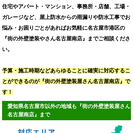
住宅やアパート・マンション、事務所・店舗、工場・
ガレージなど、屋上防水からの雨漏りや防水工事でお
悩み・お困りごとがあればお気軽に名古屋市港区の
『街の外壁塗装やさん名古屋南店』までご相談くださ
い。
予算・施工時期などあらゆることに確実に対応するこ
とができるのが『街の外壁塗装屋さん名古屋南店』で
す！
愛知県名古屋市以外の地域も『街の外壁塗装屋さん
名古屋南店』まで