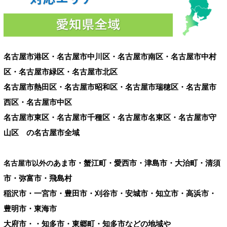
名古屋市港区・名古屋市中川区・名古屋市南区・名古屋市中村
区・名古屋市緑区・名古屋市北区
名古屋市熱田区・名古屋市昭和区・名古屋市瑞穂区・名古屋市
西区・名古屋市中区
名古屋市東区・名古屋市千種区・名古屋市名東区・名古屋市守
山区 の名古屋市全域
あま市・蟹江町・愛西市・津島市・大治町・清須
名古屋市以外の
市・弥富市・飛島村
稲沢市・一宮市・豊田市・刈谷市・安城市・知立市・高浜市・
豊明市・東海市
大府市・・知多市・東郷町・知多市などの地域や