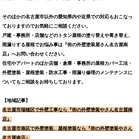
そのほかの名古屋市以外の愛知県内や近県での対応もおこなっ
ておりますのでお気軽にご相談ください。
戸建・事務所・店舗などのトタン屋根の塗り替えや葺き替え、
雨漏りする屋根でお悩み事は『街の外壁塗装屋さん名古屋南
店』へお問い合わせください。
住宅やアパートのほか店舗・倉庫・事務所の屋根カバー工法・
外壁塗装・屋根塗装・防水工事・雨漏り修理のメンテナンスに
ついてもご相談をお待ちしております。
【地域記事】
名古屋市瑞穂区で外壁工事なら『街の外壁塗装やさん名古屋南
店』
名古屋市港区で外壁塗装、屋根塗装なら『街の外壁塗装やさん
名古屋南店』