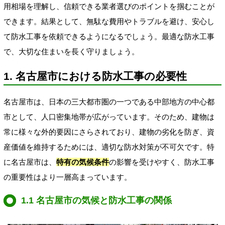
用相場を理解し、信頼できる業者選びのポイントを掴むことが
できます。結果として、無駄な費用やトラブルを避け、安心し
て防水工事を依頼できるようになるでしょう。最適な防水工事
で、大切な住まいを長く守りましょう。
1. 名古屋市における防水工事の必要性
名古屋市は、日本の三大都市圏の一つである中部地方の中心都
市として、人口密集地帯が広がっています。そのため、建物は
常に様々な外的要因にさらされており、建物の劣化を防ぎ、資
産価値を維持するためには、適切な防水対策が不可欠です。特
に名古屋市は、
特有の気候条件
の影響を受けやすく、防水工事
の重要性はより一層高まっています。
1.1 名古屋市の気候と防水工事の関係