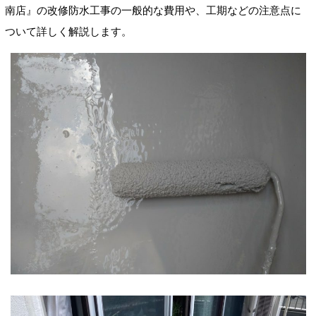
南店』の改修防水工事の一般的な費用や、工期などの注意点に
ついて詳しく解説します。