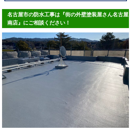
名古屋市の防水工事は『街の外壁塗装屋さん名古屋
南店』にご相談ください！