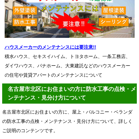
ハウスメーカーのメンテナンスには要注意!!
積水ハウス、セキスイハイム、トヨタホーム、一条工務店、
ダイワハウス、パナホーム、大東建託などのハウスメーカー
の住宅や賃貸アパートのメンテナンスについて
名古屋市北区にお住まいの方に防水工事の点検・メ
ンテナンス・見分け方について
名古屋市北区にお住まいの方に、屋上・バルコニー・ベランダ
の防水工事の点検・メンテナンス・見分け方について、詳しく
ご説明のコンテンツです。