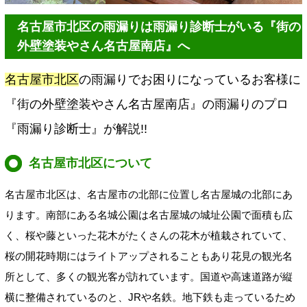
名古屋市北区の雨漏りは雨漏り診断士がいる『街の
外壁塗装やさん名古屋南店』へ
名古屋市北区
の雨漏りでお困りになっているお客様に
『街の外壁塗装やさん名古屋南店』の雨漏りのプロ
『雨漏り診断士』が解説!!
名古屋市北区について
名古屋市北区は、名古屋市の北部に位置し名古屋城の北部にあ
ります。南部にある名城公園は名古屋城の城址公園で面積も広
く、桜や藤といった花木がたくさんの花木が植栽されていて、
桜の開花時期にはライトアップされることもあり花見の観光名
所として、多くの観光客が訪れています。国道や高速道路が縦
横に整備されているのと、JRや名鉄。地下鉄も走っているため