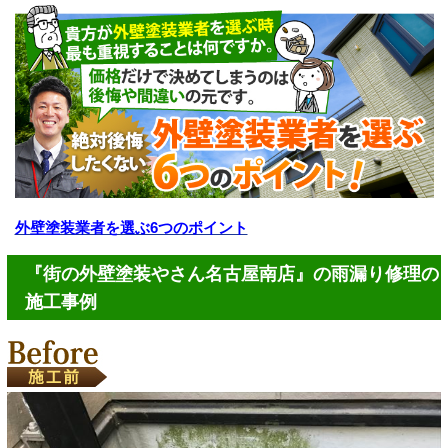
外壁塗装業者を選ぶ6つのポイント
『街の外壁塗装やさん名古屋南店』の雨漏り修理の
施工事例