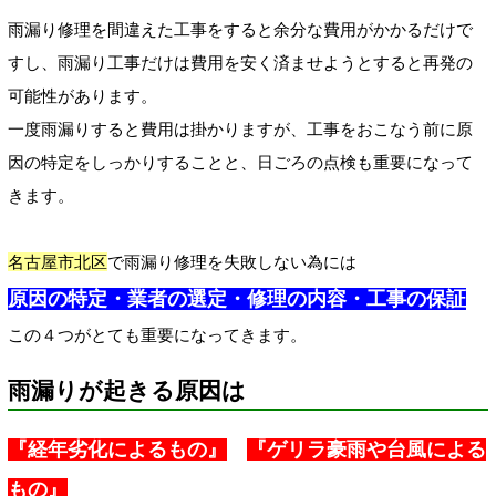
雨漏り修理を間違えた工事をすると余分な費用がかかるだけで
すし、雨漏り工事だけは費用を安く済ませようとすると再発の
可能性があります。
一度雨漏りすると費用は掛かりますが、工事をおこなう前に原
因の特定をしっかりすることと、日ごろの点検も重要になって
きます。
名古屋市北区
で雨漏り修理を失敗しない為には
原因の特定・業者の選定・修理の内容・工事の保証
この４つがとても重要になってきます。
雨漏りが起きる原因は
『経年劣化によるもの』
『ゲリラ豪雨や台風による
もの』