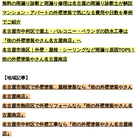
無料の雨漏り診断と雨漏り修理は名古屋の雨漏り診断士が解説
マンション・アパートの外壁塗装で気になる費用や日数を事例
でご紹介
名古屋市中村区で屋上・バルコニー・ベランダの防水工事は
『街の外壁塗装やさん名古屋南店』へ
名古屋市港区｜外壁・屋根・シーリングなど雨漏り原因TOP5！
街の外壁塗装やさん名古屋南店
【地域記事】
名古屋市港区で外壁塗装、屋根塗装なら『街の外壁塗装やさん
名古屋南店』
名古屋市熱田区で外壁リフォームなら『街の外壁塗装やさん名
古屋南店』
名古屋市中村区で外壁工事なら『街の外壁塗装やさん名古屋南
店』