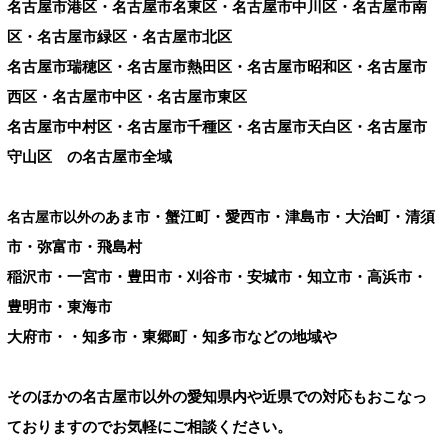
名古屋市港区・名古屋市名東区・名古屋市中川区・名古屋市南
区・名古屋市緑区・名古屋市北区
名古屋市瑞穂区・名古屋市熱田区・名古屋市昭和区・名古屋市
西区・名古屋市中区・名古屋市東区
名古屋市中村区・名古屋市千種区・名古屋市天白区・名古屋市
守山区 の名古屋市全域
あま市・蟹江町・愛西市・津島市・大治町・清須
名古屋市以外の
市・弥富市・飛島村
稲沢市・一宮市・豊田市・刈谷市・安城市・知立市・高浜市・
豊明市・東海市
大府市・・知多市・東郷町・知多市などの地域や
そのほかの名古屋市以外の愛知県内や近県での対応もおこなっ
ておりますのでお気軽にご相談ください。