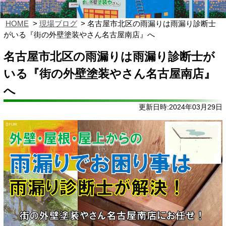
HOME
現場ブログ
名古屋市北区の雨漏りは雨漏り診断士
がいる『街の外壁塗装やさん名古屋南店』へ
名古屋市北区の雨漏りは雨漏り診断士が
いる『街の外壁塗装やさん名古屋南店』
へ
更新日時:2024年03月29日