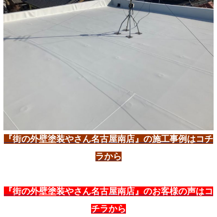
『街の外壁塗装やさん名古屋南店』の施工事例はコチ
ラから
『街の外壁塗装やさん名古屋南店』のお客様の声はコ
チラから