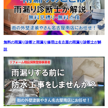
無料の雨漏り診断と雨漏り修理は名古屋の雨漏り診断士が解
説