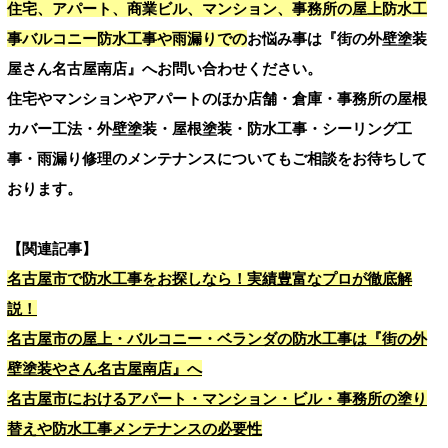
住宅、アパート、商業ビル、マンション、事務所の屋上防水工
事バルコニー防水工事や雨漏りでの
お悩み事は『街の外壁塗装
屋さん名古屋南店』へお問い合わせください。
住宅やマンションやアパートのほか店舗・倉庫・事務所の屋根
カバー工法・外壁塗装・屋根塗装・防水工事・シーリング工
事・雨漏り修理のメンテナンスについてもご相談をお待ちして
おります。
【関連記事】
名古屋市で防水工事をお探しなら！実績豊富なプロが徹底解
説！
名古屋市の屋上・バルコニー・ベランダの防水工事は『街の外
壁塗装やさん名古屋南店』へ
名古屋市におけるアパート・マンション・ビル・事務所の塗り
替えや防水工事メンテナンスの必要性