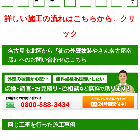
詳しい施工の流れはこちらから←クリ
ック
名古屋市北区から『街の外壁塗装やさん名古屋南
店』へのお問い合わせはこちら
同じ工事を行った施工事例