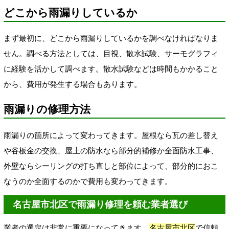
どこから雨漏りしているか
まず最初に、どこから雨漏りしているかを調べなければなりま
せん。調べる方法としては、目視、散水試験、サーモグラフィ
に経験を活かして調べます。散水試験などは時間もかかること
から、費用が発生する場合もあります。
雨漏りの修理方法
雨漏りの箇所によって変わってきます。屋根なら瓦の差し替え
や谷板金の交換、屋上の防水なら部分的補修か全面防水工事、
外壁ならシーリングの打ち直しと部位によって、部分的におこ
なうのか全面するのかで費用も変わってきます。
名古屋市北区で雨漏り修理を頼む業者選び
業者の選定は非常に重要になってきます。
名古屋市北区
で信頼