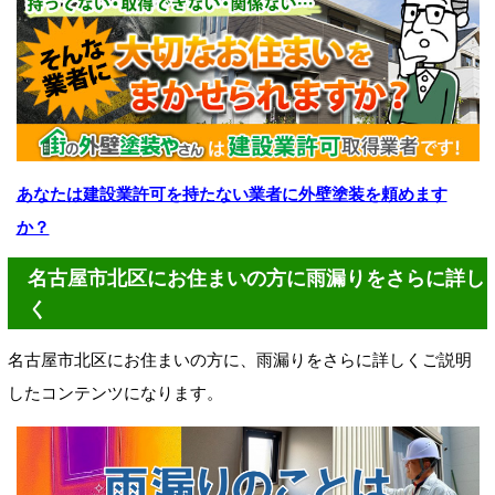
あなたは建設業許可を持たない業者に外壁塗装を頼めます
か？
名古屋市北区にお住まいの方に雨漏りをさらに詳し
く
名古屋市北区にお住まいの方に、雨漏りをさらに詳しくご説明
したコンテンツになります。