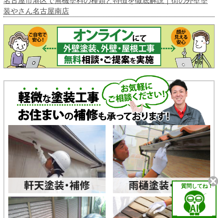
名古屋市港区で無機塗料の種類と特徴を徹底解説｜街の外壁塗
装やさん名古屋南店
質問してね！