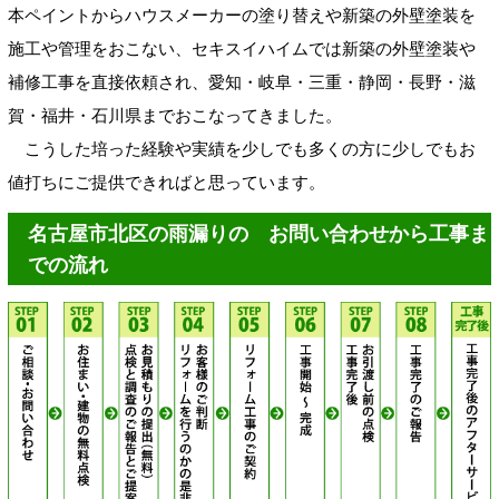
本ペイントからハウスメーカーの塗り替えや新築の外壁塗装を
施工や管理をおこない、セキスイハイムでは新築の外壁塗装や
補修工事を直接依頼され、愛知・岐阜・三重・静岡・長野・滋
賀・福井・石川県までおこなってきました。
こうした培った経験や実績を少しでも多くの方に少しでもお
値打ちにご提供できればと思っています。
名古屋市北区の雨漏りの お問い合わせから工事ま
での流れ