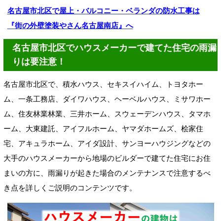
名古屋市北区で屋上・バルコニー・ベランダの防水工事は
『街の外壁塗装やさん名古屋南店』へ
名古屋市北区でハウスメーカーで建てた住宅の雨漏
りは要注意！
名古屋市北区で、積水ハウス、セキスイハイム、トヨタホー
ム、一条工務店、ダイワハウス、ヘーベルハウス、ミサワホー
ム、住友林業林業、三井ホーム、スウェーデンハウス、タマホ
ーム、大東建託、アイフルホーム、ヤマダホームズ、桧家住
宅、アキュラホーム、アイダ設計、サンヨーハウジングなどの
大手のハウスメーカーから地場のビルダーで建てた住宅にお住
まいの方に、雨漏りが起きた場合のメンテナンスで注意するべ
き点を詳しくご説明のコンテンツです。