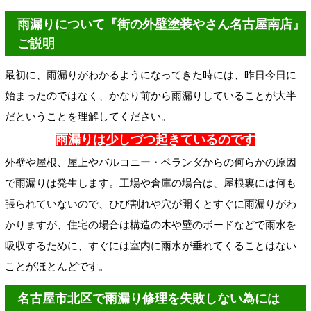
雨漏りについて『街の外壁塗装やさん名古屋南店』
ご説明
最初に、雨漏りがわかるようになってきた時には、昨日今日に
始まったのではなく、かなり前から雨漏りしていることが大半
だということを理解してください。
雨漏りは少しづつ起きているのです
外壁や屋根、屋上やバルコニー・ベランダからの何らかの原因
で雨漏りは発生します。工場や倉庫の場合は、屋根裏には何も
張られていないので、ひび割れや穴が開くとすぐに雨漏りがわ
かりますが、住宅の場合は構造の木や壁のボードなどで雨水を
吸収するために、すぐには室内に雨水が垂れてくることはない
ことがほとんどです。
名古屋市北区で雨漏り修理を失敗しない為には