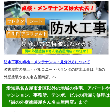
防水工事の点検・メンテナンス・見分け方について
名古屋市の屋上・バルコニー・ベランダの防水工事は『街の
外壁塗装やさん名古屋南店』へ
愛知県名古屋市北区以外の地域の住宅、アパートや
マンション、事務所、テンポ、ビルの雨漏り修理は
『街の外壁塗装屋さん名古屋南店』まで