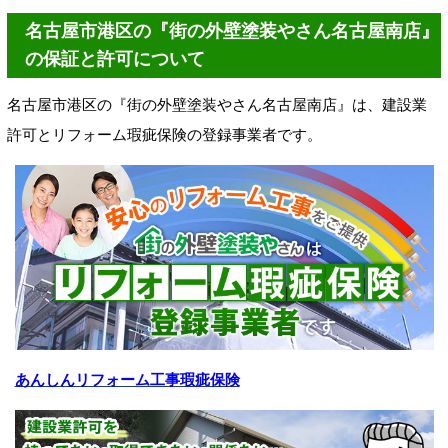
名古屋市港区の『街の外壁塗装やさん名古屋南店』
の保証と許可について
名古屋市港区の『街の外壁塗装やさん名古屋南店』は、建設業
許可とリフォーム瑕疵保険の登録事業者です。
あんしんリフォーム工事瑕疵保険