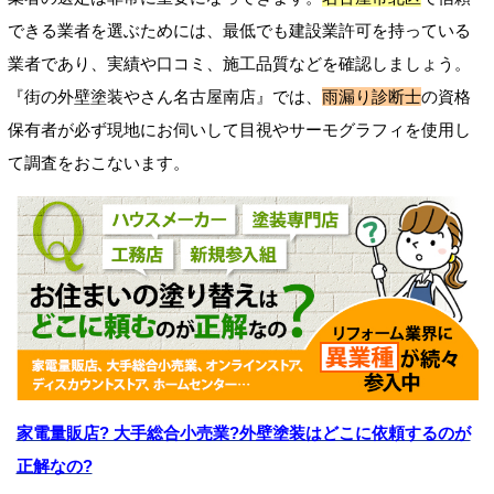
できる業者を選ぶためには、最低でも建設業許可を持っている
業者であり、実績や口コミ、施工品質などを確認しましょう。
『街の外壁塗装やさん名古屋南店』では、
雨漏り診断士
の資格
保有者が必ず現地にお伺いして目視やサーモグラフィを使用し
て調査をおこないます。
家電量販店? 大手総合小売業?外壁塗装はどこに依頼するのが
正解なの?