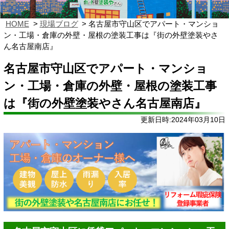
HOME
現場ブログ
名古屋市守山区でアパート・マンショ
ン・工場・倉庫の外壁・屋根の塗装工事は『街の外壁塗装やさ
ん名古屋南店』
名古屋市守山区でアパート・マンショ
ン・工場・倉庫の外壁・屋根の塗装工事
は『街の外壁塗装やさん名古屋南店』
更新日時:2024年03月10日