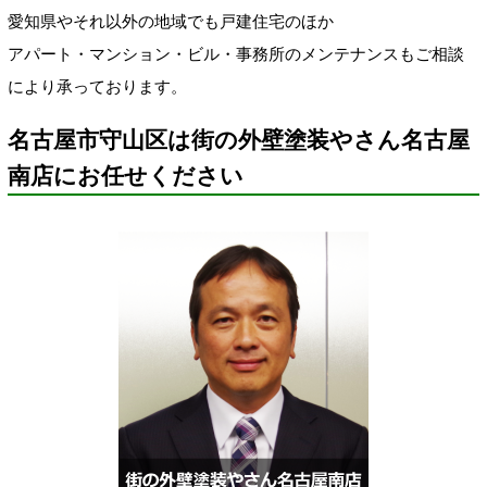
愛知県やそれ以外の地域でも戸建住宅のほか
アパート・マンション・ビル・事務所のメンテナンスもご相談
により承っております。
名古屋市守山区は街の外壁塗装やさん名古屋
南店にお任せください