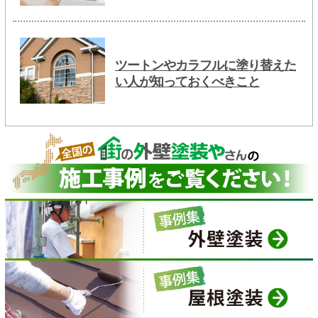
ツートンやカラフルに塗り替えた
い人が知っておくべきこと