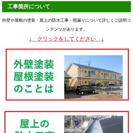
工事箇所について
外壁や屋根の塗装・屋上の防水工事・雨漏りについて詳しくご説明コ
ンテンツがあります。
↓ クリックをしてください ↓