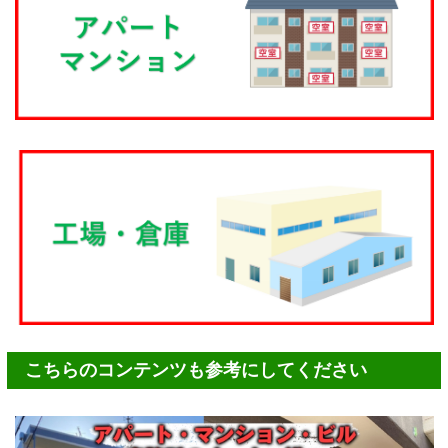
こちらのコンテンツも参考にしてください