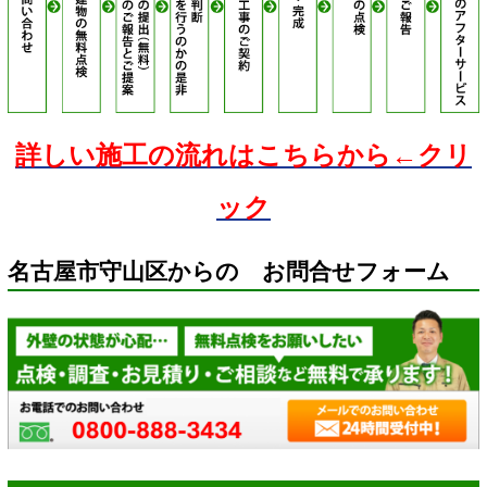
詳しい施工の流れはこちらから←クリ
ック
名古屋市守山区からの お問合せフォーム