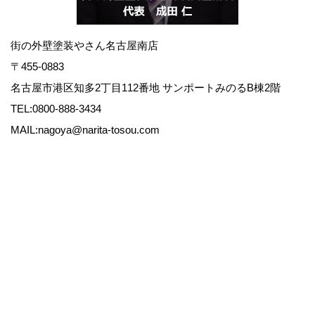
街の外壁塗装やさん名古屋南店
〒455-0883
名古屋市港区知多2丁目112番地 サンポートみのるB棟2階
TEL:0800-888-3434
MAIL:nagoya@narita-tosou.com