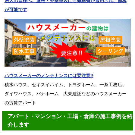
法人の皆様へ、屋根・外壁塗装にも修繕費が適用され、節税
が可能です
ハウスメーカーのメンテナンスには要注意!!
積水ハウス、セキスイハイム、トヨタホーム、一条工務店、
ダイワハウス、パナホーム、大東建託などのハウスメーカー
の賃貸アパート
アパート・マンション・工場・倉庫の施工事例を紹
介します