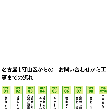
名古屋市守山区からの お問い合わせから工
事までの流れ