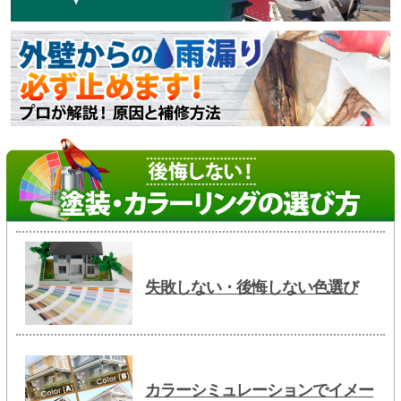
失敗しない・後悔しない色選び
カラーシミュレーションでイメー