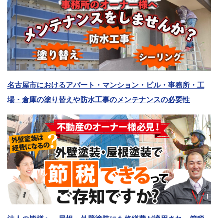
名古屋市におけるアパート・マンション・ビル・事務所・工
場・倉庫の塗り替えや防水工事のメンテナンスの必要性