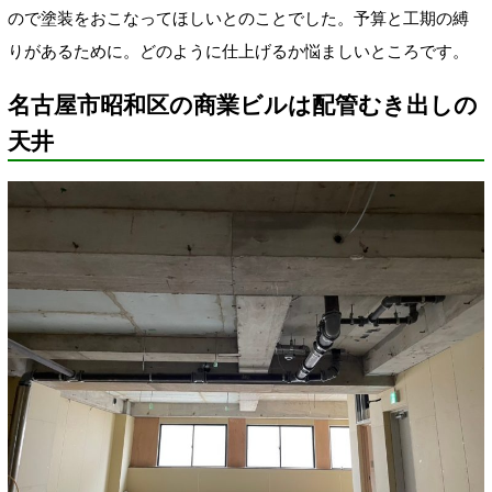
ので塗装をおこなってほしいとのことでした。予算と工期の縛
りがあるために。どのように仕上げるか悩ましいところです。
名古屋市昭和区の商業ビルは配管むき出しの
天井