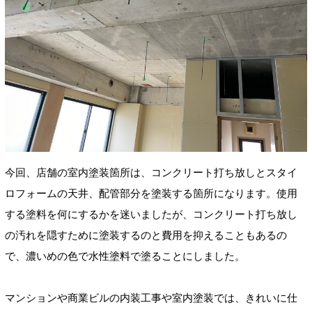
今回、店舗の室内塗装箇所は、コンクリート打ち放しとスタイ
ロフォームの天井、配管部分を塗装する箇所になります。使用
する塗料を何にするかを迷いましたが、コンクリート打ち放し
の汚れを隠すために塗装するのと費用を抑えることもあるの
で、濃いめの色で水性塗料で塗ることにしました。
マンションや商業ビルの内装工事や室内塗装では、きれいに仕