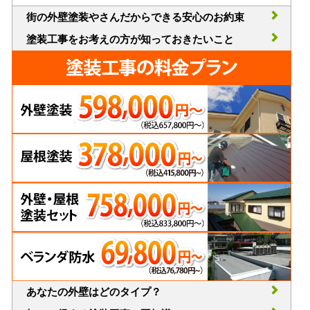
街の外壁塗装やさんだからできる安心のお約束
塗装工事をお考えの方が知っておきたいこと
あなたの外壁はどのタイプ？