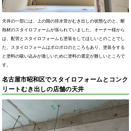
天井の一部には、上の階の排水管がむき出しの状態なのと、断
熱材のスタイロフォームが張られていました。オーナー様から
は、配管とスタイロフォームも塗装をしてほしいとのことでし
た。スタイロフォームはボロボロのところもあり、塗装をする
と塗料の吸い込みが激しいために塗料の選定が難しいところで
す。
名古屋市昭和区でスタイロフォームとコンク
リートむき出しの店舗の天井