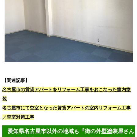
【関連記事】
名古屋市の賃貸アパートをリフォーム工事をおこなった室内塗
装
名古屋市にて空室となった賃貸アパートの室内リフォーム工事
／空室対策工事
愛知県名古屋市以外の地域も『街の外壁塗装屋さん