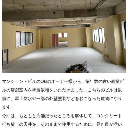
マンション・ビルのOBのオーナー様から、築年数の古い商業ビ
ルの店舗室内を塗装依頼をいただきました。こちらのビルは以
前に、屋上防水や一部の外壁塗装などをおこなった建物になり
ます。
今回は、もともと店舗だったところを解体して、コンクリート
打ち放しの天井を、そのままで使用するために、見た目が汚い