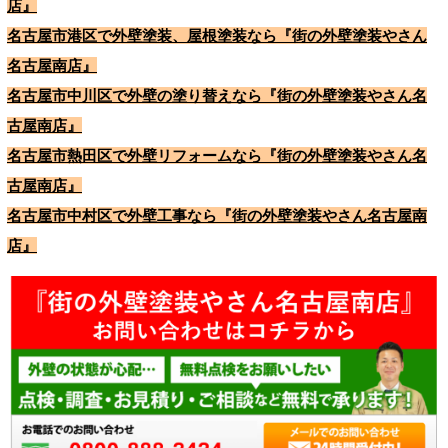
店』
名古屋市港区で外壁塗装、屋根塗装なら『街の外壁塗装やさん
名古屋南店』
名古屋市中川区で外壁の塗り替えなら『街の外壁塗装やさん名
古屋南店』
名古屋市熱田区で外壁リフォームなら『街の外壁塗装やさん名
古屋南店』
名古屋市中村区で外壁工事なら『街の外壁塗装やさん名古屋南
店』