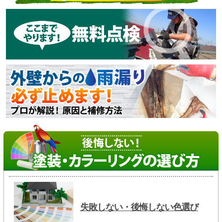
失敗しない・後悔しない色選び