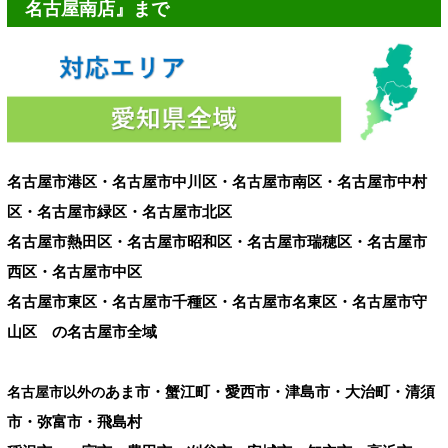
名古屋南店』まで
名古屋市港区・名古屋市中川区・名古屋市南区・名古屋市中村
区・名古屋市緑区・名古屋市北区
名古屋市熱田区・名古屋市昭和区・名古屋市瑞穂区・名古屋市
西区・名古屋市中区
名古屋市東区・名古屋市千種区・名古屋市名東区・名古屋市守
山区 の名古屋市全域
あま市・蟹江町・愛西市・津島市・大治町・清須
名古屋市以外の
市・弥富市・飛島村