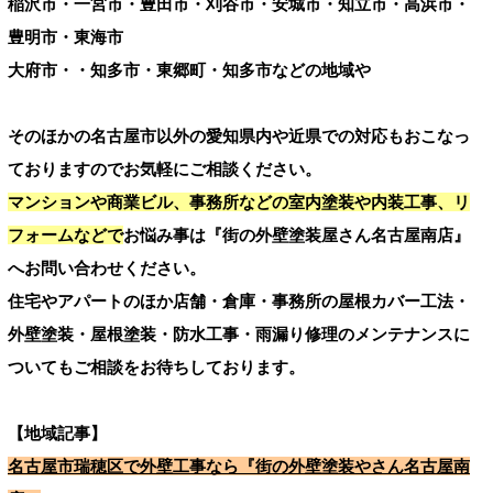
稲沢市・一宮市・豊田市・刈谷市・安城市・知立市・高浜市・
豊明市・東海市
大府市・・知多市・東郷町・知多市などの地域や
そのほかの名古屋市以外の愛知県内や近県での対応もおこなっ
ておりますのでお気軽にご相談ください。
マンションや商業ビル、事務所などの室内塗装や内装工事、リ
フォームなどで
お悩み事は『街の外壁塗装屋さん名古屋南店』
へお問い合わせください。
住宅やアパートのほか店舗・倉庫・事務所の屋根カバー工法・
外壁塗装・屋根塗装・防水工事・雨漏り修理のメンテナンスに
ついてもご相談をお待ちしております。
【地域記事】
名古屋市瑞穂区で外壁工事なら『街の外壁塗装やさん名古屋南