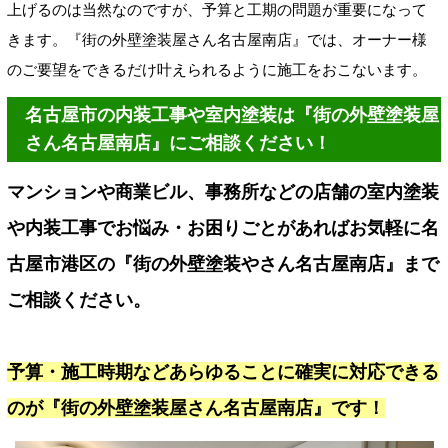
上げるのは当然なのですが、予算と工期の問題が重要になって
きます。『街の外壁塗装屋さん名古屋南店』では、オーナー様
のご要望をできるだけ叶えられるように施工をおこないます。
名古屋市の内装工事や室内塗装は『街の外壁塗装屋
さん名古屋南店』にご相談ください！
マンションや商業ビル、事務所などの店舗の室内塗装
や内装工事でお悩み・お困りごとがあればお気軽に名
古屋市港区の『街の外壁塗装やさん名古屋南店』まで
ご相談ください。
予算・施工時期などあらゆることに確実に対応できる
のが『街の外壁塗装屋さん名古屋南店』です！