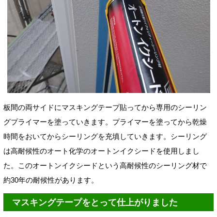
板間の両サイドにマスキングテープ貼ってから専用のシーリン
グプライマーを塗っていきます。プライマーを塗ってから乾燥
時間をおいてからシーリングを充填していきます。シーリング
は高耐候性のオート化学のオートンイクシードを使用しまし
た。このオートンイクシードという高耐候性のシーリング材で
約30年の耐候性があります。
マスキングテープをとって仕上がりました