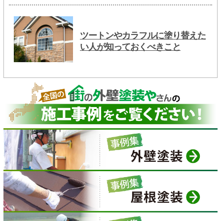
ツートンやカラフルに塗り替えた
い人が知っておくべきこと