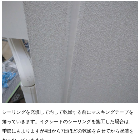
シーリングを充填して均して乾燥する前にマスキングテープを
捲っていきます。イクシードのシーリングを施工した場合は、
季節にもよりますが4日から7日ほどの乾燥をさせてから塗装を