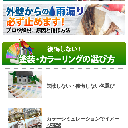
失敗しない・後悔しない色選び
カラーシミュレーションでイメー
ジ確認