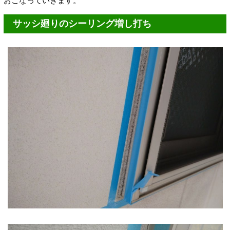
おこなっていきます。
サッシ廻りのシーリング増し打ち