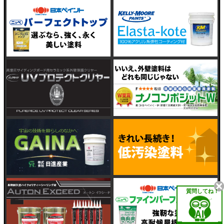
質問してね！