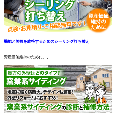
機能と美観を維持するためのシーリング打ち替え
資産価値維持のために、、