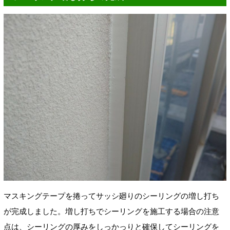
マスキングテープを捲ってサッシ廻りのシーリングの増し打ち
が完成しました。増し打ちでシーリングを施工する場合の注意
点は、シーリングの厚みをしっかっりと確保してシーリングを