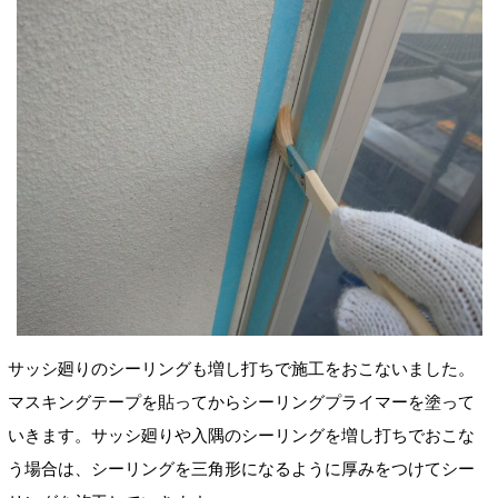
サッシ廻りのシーリングも増し打ちで施工をおこないました。
マスキングテープを貼ってからシーリングプライマーを塗って
いきます。サッシ廻りや入隅のシーリングを増し打ちでおこな
う場合は、シーリングを三角形になるように厚みをつけてシー