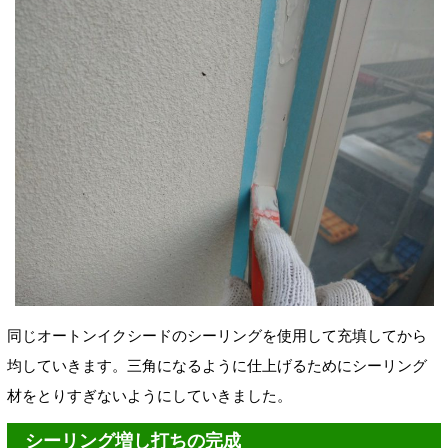
同じオートンイクシードのシーリングを使用して充填してから
均していきます。三角になるように仕上げるためにシーリング
材をとりすぎないようにしていきました。
シーリング増し打ちの完成