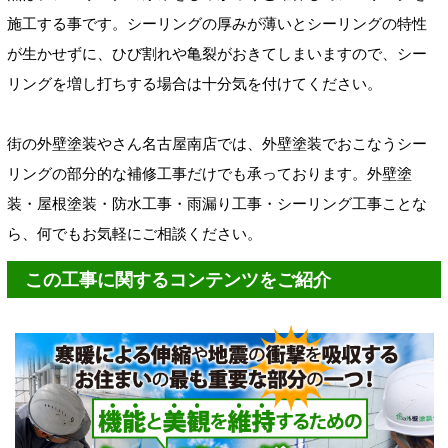
施工する事です。シーリングの厚みが薄いとシーリングの特性
が生かせずに、ひび割れや亀裂がおきてしまいますので、シー
リングを増し打ちする場合は十分気を付けてください。
街の外壁塗装やさん名古屋南店では、外壁塗装でおこなうシー
リングの部分的な補修工事だけでも承っております。外壁塗
装・屋根塗装・防水工事・雨漏り工事・シーリング工事ことな
ら、何でもお気軽にご相談ください。
この工事に関するコンテンツをご紹介