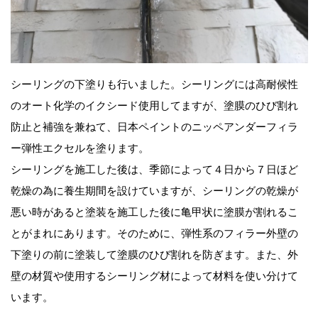
シーリングの下塗りも行いました。シーリングには高耐候性
のオート化学のイクシード使用してますが、塗膜のひび割れ
防止と補強を兼ねて、日本ペイントのニッペアンダーフィラ
ー弾性エクセルを塗ります。
シーリングを施工した後は、季節によって４日から７日ほど
乾燥の為に養生期間を設けていますが、シーリングの乾燥が
悪い時があると塗装を施工した後に亀甲状に塗膜が割れるこ
とがまれにあります。そのために、弾性系のフィラー外壁の
下塗りの前に塗装して塗膜のひび割れを防ぎます。また、外
壁の材質や使用するシーリング材によって材料を使い分けて
います。