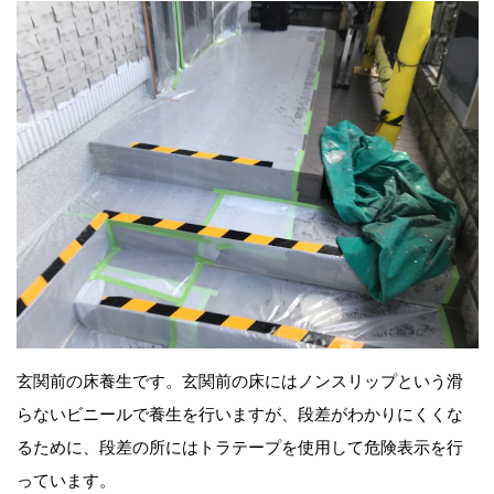
玄関前の床養生です。玄関前の床にはノンスリップという滑
らないビニールで養生を行いますが、段差がわかりにくくな
るために、段差の所にはトラテープを使用して危険表示を行
っています。