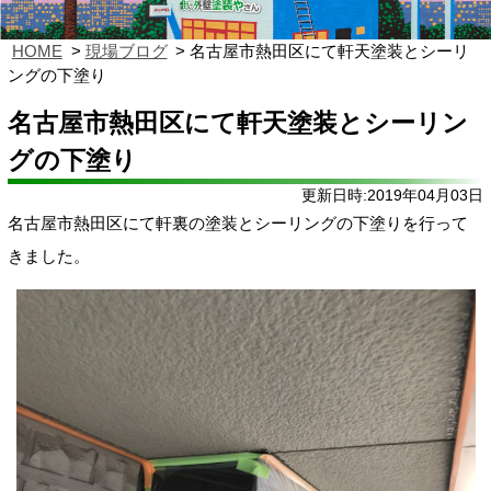
HOME
現場ブログ
名古屋市熱田区にて軒天塗装とシーリ
ングの下塗り
名古屋市熱田区にて軒天塗装とシーリン
グの下塗り
更新日時:2019年04月03日
名古屋市熱田区にて軒裏の塗装とシーリングの下塗りを行って
きました。