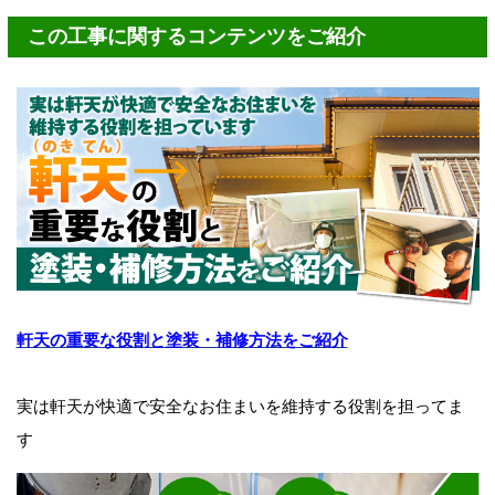
この工事に関するコンテンツをご紹介
軒天の重要な役割と塗装・補修方法をご紹介
実は軒天が快適で安全なお住まいを維持する役割を担ってま
す