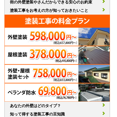
街の外壁塗装やさんだからできる安心のお約束
塗装工事をお考えの方が知っておきたいこと
あなたの外壁はどのタイプ？
知って得する塗装工事の豆知識