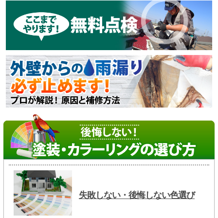
失敗しない・後悔しない色選び