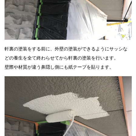
軒裏の塗装をする前に、外壁の塗装ができるようにサッシな
どの養生を全て終わらせてから軒裏の塗装を行います。
壁際や材質が違う鼻隠し側にも紙テープを貼ります。