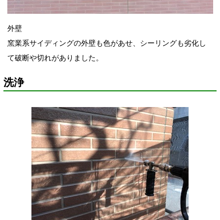
外壁
窯業系サイディングの外壁も色があせ、シーリングも劣化し
て破断や切れがありました。
洗浄