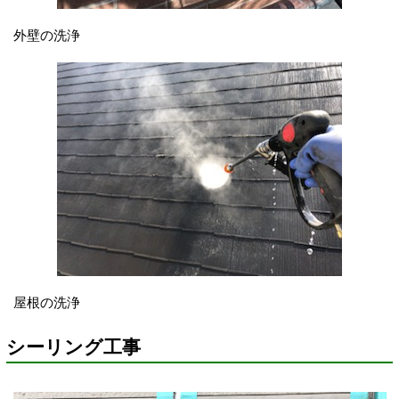
外壁の洗浄
屋根の洗浄
シーリング工事