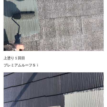
上塗り１回目
プレミアムルーフＳｉ