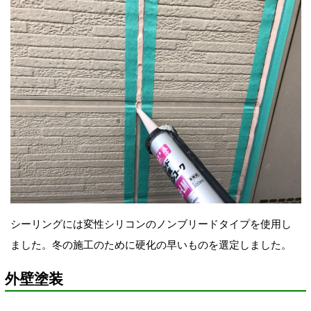
シーリングには変性シリコンのノンブリードタイプを使用し
ました。冬の施工のために硬化の早いものを選定しました。
外壁塗装