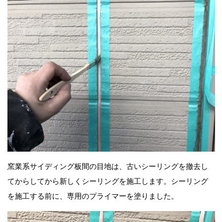
窯業系サイディング板間の目地は、古いシーリングを撤去し
てからしてから新しくシーリングを施工します。シーリング
を施工する前に、専用のプライマーを塗りました。