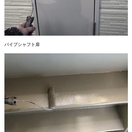
パイプシャフト扉