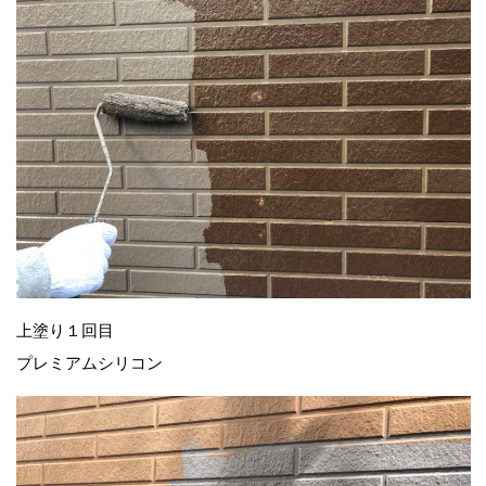
上塗り１回目
プレミアムシリコン