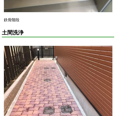
鉄骨階段
土間洗浄