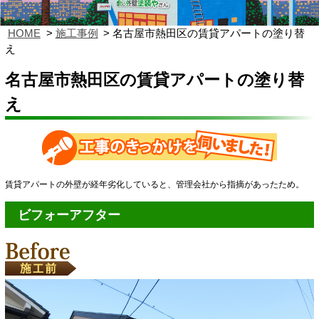
HOME
施工事例
名古屋市熱田区の賃貸アパートの塗り替
え
名古屋市熱田区の賃貸アパートの塗り替
え
賃貸アパートの外壁が経年劣化していると、管理会社から指摘があったため。
ビフォーアフター