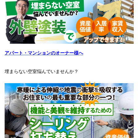
アパート・マンションのオーナー様へ
埋まらない空室悩んでいませんか？