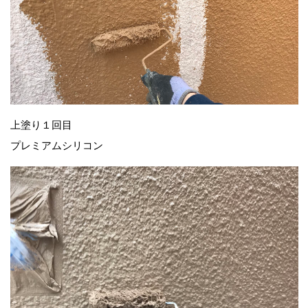
上塗り１回目
プレミアムシリコン