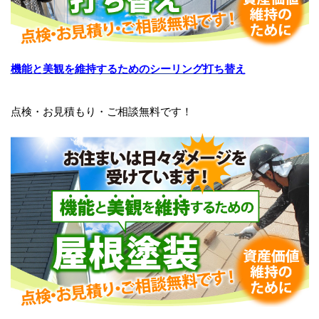
機能と美観を維持するためのシーリング打ち替え
点検・お見積もり・ご相談無料です！