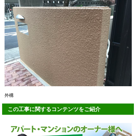
外構
この工事に関するコンテンツをご紹介