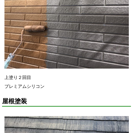
上塗り２回目
プレミアムシリコン
屋根塗装