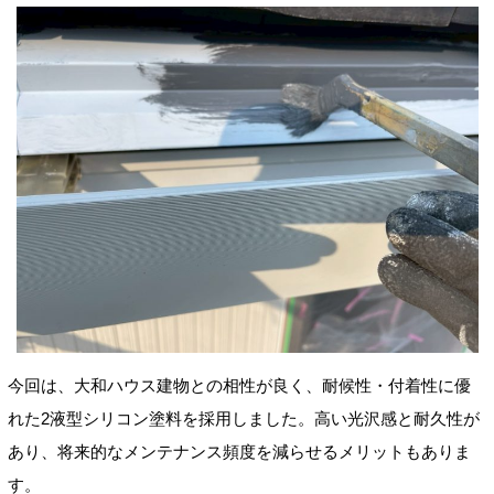
今回は、大和ハウス建物との相性が良く、耐候性・付着性に優
れた2液型シリコン塗料を採用しました。高い光沢感と耐久性が
あり、将来的なメンテナンス頻度を減らせるメリットもありま
す。