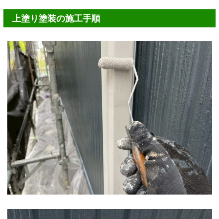
上塗り塗装の施工手順