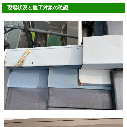
現場状況と施工対象の確認