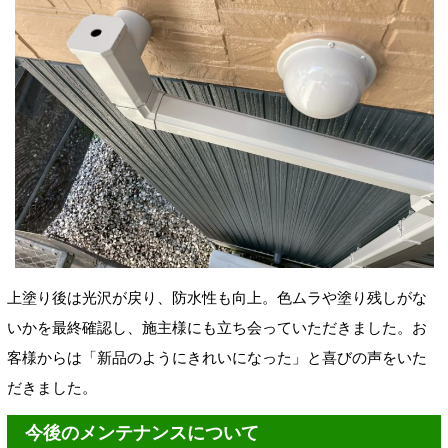
上塗り後は光沢が戻り、防水性も向上。色ムラや塗り残しがな
いかを最終確認し、施主様にも立ち会っていただきました。お
客様からは「新品のようにきれいになった」と喜びの声をいた
だきました。
今後のメンテナンスについて