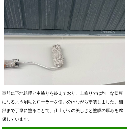
事前に下地処理と中塗りを終えており、上塗りでは均一な塗膜
になるよう刷毛とローラーを使い分けながら塗装しました。細
部まで丁寧に塗ることで、仕上がりの美しさと塗膜の厚みを確
保しています。