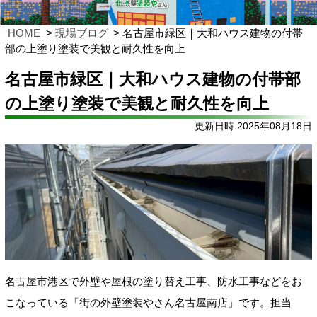
HOME
現場ブログ
名古屋市緑区｜大和ハウス建物の付帯
部の上塗り塗装で美観と耐久性を向上
名古屋市緑区｜大和ハウス建物の付帯部
の上塗り塗装で美観と耐久性を向上
更新日時:2025年08月18日
名古屋市港区で外壁や屋根の塗り替え工事、防水工事などをお
こなっている「街の外壁塗装やさん名古屋南店」です。担当