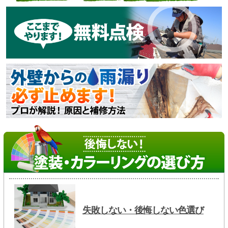
失敗しない・後悔しない色選び