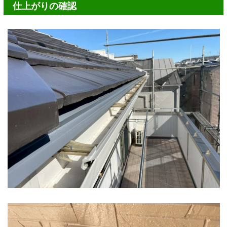
仕上がりの確認