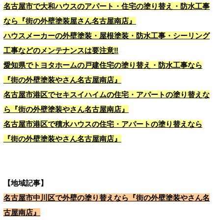
名古屋市で大和ハウスのアパート・住宅の塗り替え・防水工事
なら『街の外壁塗装屋さん名古屋南店』
ハウスメーカーの外壁塗装・屋根塗装・防水工事・シーリング
工事などのメンテナンスは要注意‼
愛知県でトヨタホームの戸建住宅の塗り替え・防水工事なら
『街の外壁塗装やさん名古屋南店』
名古屋市港区でセキスイハイムの住宅・アパートの塗り替えな
ら『街の外壁塗装やさん名古屋南店』
名古屋市港区で積水ハウスの住宅・アパートの塗り替えなら
『街の外壁塗装やさん名古屋南店』
【地域記事】
名古屋市中川区で外壁の塗り替えなら『街の外壁塗装やさん名
古屋南店』