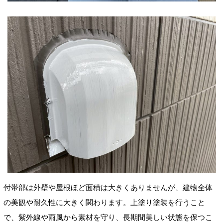
付帯部は外壁や屋根ほど面積は大きくありませんが、建物全体
の美観や耐久性に大きく関わります。上塗り塗装を行うこと
で、紫外線や雨風から素材を守り、長期間美しい状態を保つこ