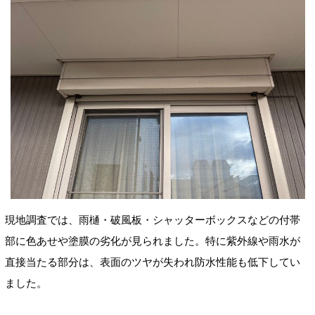
現地調査では、雨樋・破風板・シャッターボックスなどの付帯
部に色あせや塗膜の劣化が見られました。特に紫外線や雨水が
直接当たる部分は、表面のツヤが失われ防水性能も低下してい
ました。