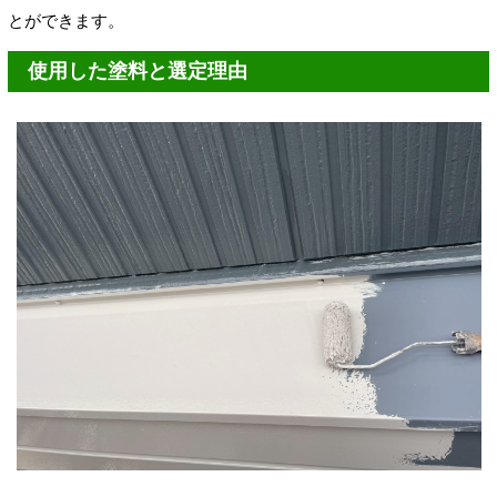
とができます。
使用した塗料と選定理由