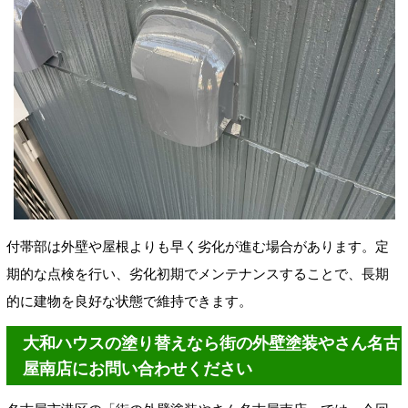
付帯部は外壁や屋根よりも早く劣化が進む場合があります。定
期的な点検を行い、劣化初期でメンテナンスすることで、長期
的に建物を良好な状態で維持できます。
大和ハウスの塗り替えなら街の外壁塗装やさん名古
屋南店にお問い合わせください