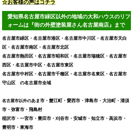
☆お客様の声はコチラ
愛知県名古屋市緑区以外の地域の大和ハウスのリフ
ォームは『街の外壁塗装屋さん名古屋南店』まで
名古屋市緑区・名古屋市港区・名古屋市中川区・名古屋市天白
区・名古屋市南区・名古屋市北区
名古屋市熱田区・名古屋市昭和区・名古屋市瑞穂区・名古屋市
西区・名古屋市中区・名古屋市東区
名古屋市中村区・名古屋市千種区・名古屋市名東区・名古屋市
守山区 の名古屋市全域
あま市・蟹江町・愛西市・津島市・大治町・清須
名古屋市以外の
市・弥富市・飛島村
稲沢市・一宮市・豊田市・刈谷市・安城市・知立市・高浜市・
豊明市・東海市