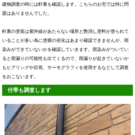
建物調査の時には軒裏も確認します。こちらのお宅では特に問
題はありませんでした。
軒裏の塗装は紫外線があたらない場所と艶消し塗料が塗られて
いることが多い為に塗膜の劣化はあまり確認できませんが、雨
染みができていないかを確認していきます。雨染みがついてい
ると雨漏りの可能性も出てくるので、雨漏りが起きていないか
もヒアリングや目視、サーモグラフィを使用するなどして調査
をおこないます。
付帯も調査します