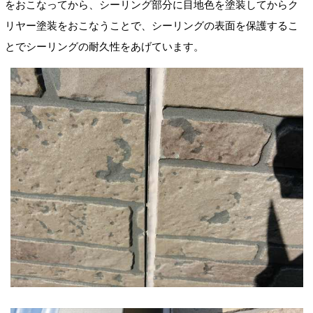
をおこなってから、シーリング部分に目地色を塗装してからク
リヤー塗装をおこなうことで、シーリングの表面を保護するこ
とでシーリングの耐久性をあげています。