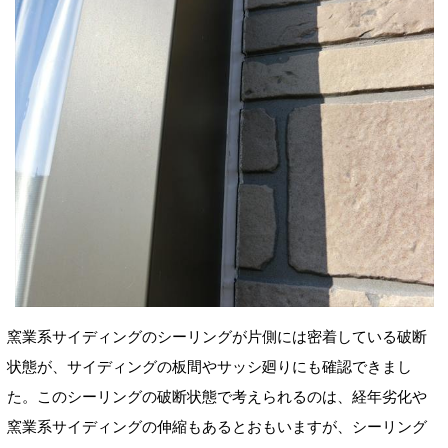
窯業系サイディングのシーリングが片側には密着している破断
状態が、サイディングの板間やサッシ廻りにも確認できまし
た。このシーリングの破断状態で考えられるのは、経年劣化や
窯業系サイディングの伸縮もあるとおもいますが、シーリング