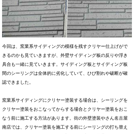
今回は、窯業系サイディングの模様を残すクリヤー仕上げがで
きるのかも見ていきますが、外壁サイディング板の反りや浮き
具合も一緒に見ていきます。サイディング板とサイディング板
間のシーリングは全体的に劣化していて、ひび割れや破断が確
認できました。
窯業系サイディングにクリヤー塗装する場合は、シーリングを
クリヤー塗装をおこなってからする場合とクリヤー塗装をおこ
なう前に施工する方法があります。街の外壁塗装やさん名古屋
南店では、クリヤー塗装を施工する前にシーリングの打ち替え