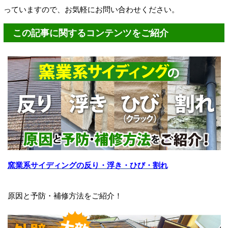
っていますので、お気軽にお問い合わせください。
この記事に関するコンテンツをご紹介
窯業系サイディングの反り・浮き・ひび・割れ
原因と予防・補修方法をご紹介！