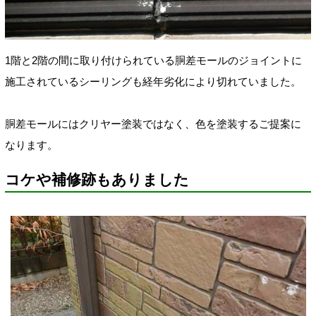
1階と2階の間に取り付けられている胴差モールのジョイントに
施工されているシーリングも経年劣化により切れていました。
胴差モールにはクリヤー塗装ではなく、色を塗装するご提案に
なります。
コケや補修跡もありました