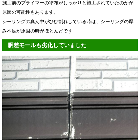
施工前のプライマーの塗布がしっかりと施工されていたのかが
原因の可能性もあります。
シーリングの真ん中がひび割れしている時は、シーリングの厚
み不足が原因の時がほとんどです。
胴差モールも劣化していました