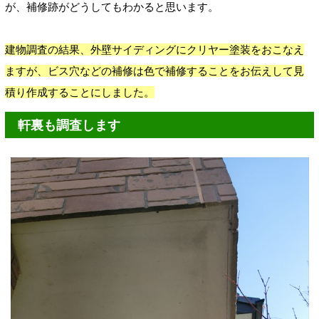
が、補修跡がどうしてもわかると思います。
建物調査の結果、外壁サイディングにクリヤー塗装をおこなえ
ますが、ビス穴などの補修は色で補修することをお伝えして見
積り作成することにしました。
軒裏も調査します