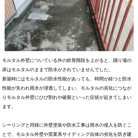
モルタル外壁についている外の鉄骨階段を上がると、踊り場の
床はモルタルのままで防水がされていませんでした。
新築時にはモルタルの防水性能があっても、時間が経つと防水
性能が失われ雨水が浸透してしまい、モルタルの劣化につなが
りモルタル外壁にひび割れや破裂といった症状が起きてしまい
ます。
シーリングと同様に外壁塗装や防水工事は雨水の侵入を防ぐこ
とで、モルタル外壁や窯業系サイディング自体の劣化を防ぎ建