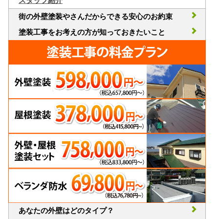
スタッフ紹介
街の外壁塗装やさんだからできる安心のお約束
塗装工事をお考えの方が知っておきたいこと
あなたの外壁はどのタイプ？