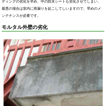
ディングの劣化を早め、中の防水シートも劣化させてしまい、
最悪の場合は室内に雨漏りを起こしてしいますので、早めのメ
ンテナンスが必要です。
モルタル外壁の劣化