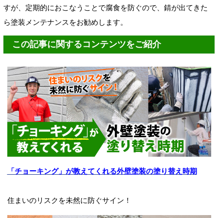
すが、定期的におこなうことで腐食を防ぐので、錆が出てきた
ら塗装メンテナンスをお勧めします。
この記事に関するコンテンツをご紹介
「チョーキング」が教えてくれる外壁塗装の塗り替え時期
住まいのリスクを未然に防ぐサイン！