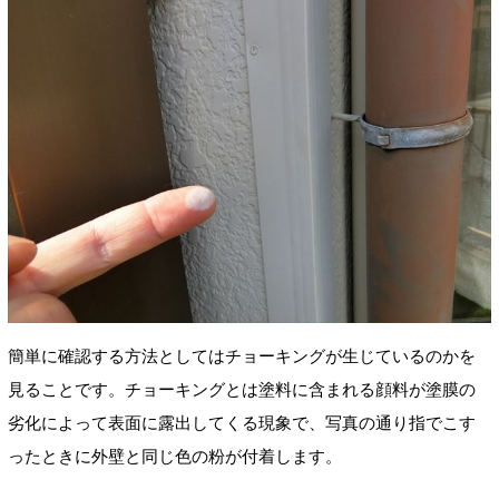
簡単に確認する方法としてはチョーキングが生じているのかを
見ることです。チョーキングとは塗料に含まれる顔料が塗膜の
劣化によって表面に露出してくる現象で、写真の通り指でこす
ったときに外壁と同じ色の粉が付着します。