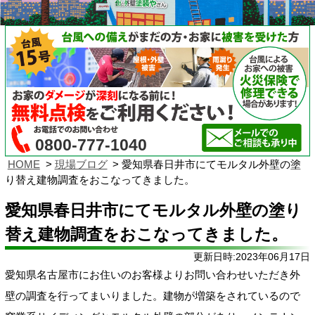
0800-777-1040
HOME
現場ブログ
愛知県春日井市にてモルタル外壁の塗
り替え建物調査をおこなってきました。
愛知県春日井市にてモルタル外壁の塗り
替え建物調査をおこなってきました。
更新日時:2023年06月17日
愛知県名古屋市にお住いのお客様よりお問い合わせいただき外
壁の調査を行ってまいりました。建物が増築をされているので