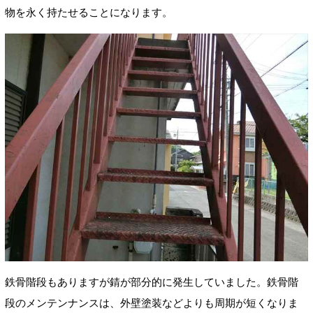
物を永く持たせることになります。
鉄骨階段もありますが錆が部分的に発生していました。鉄骨階
段のメンテンナンスは、外壁塗装などよりも周期が短くなりま