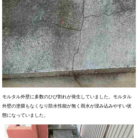
モルタル外壁に多数のひび割れが発生していました。モルタル
外壁の塗膜もなくなり防水性能が無く雨水が浸み込みやすい状
態になっていました。