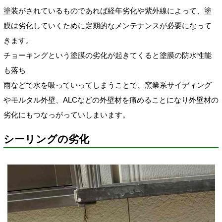
塗装がされているものであれば経年劣化や紫外線によって、塗
膜は劣化していくために定期的なメンテナンスが必要になって
きます。
チョーキングという塗膜の劣化が起きてくると塗膜の防水性能
も落ち
雨などで水を吸っていってしまうことで、窯業系サイディング
やモルタル外壁、ALCなどの外壁材を痛めることになり外壁材の
劣化にもつなっがっていしまいます。
シーリングの劣化