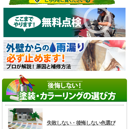
失敗しない・後悔しない色選び