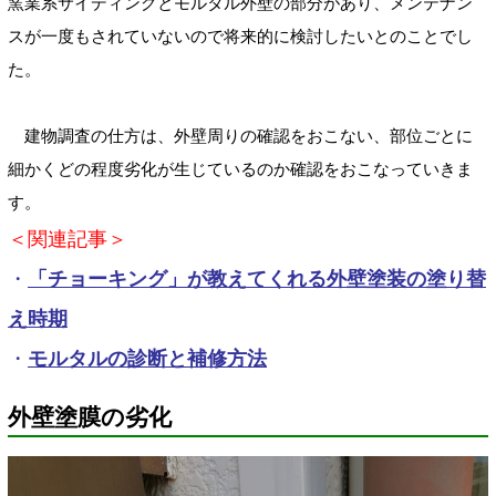
窯業系サイディングとモルタル外壁の部分があり、メンテナン
スが一度もされていないので将来的に検討したいとのことでし
た。
建物調査の仕方は、外壁周りの確認をおこない、部位ごとに
細かくどの程度劣化が生じているのか確認をおこなっていきま
す。
＜関連記事＞
・
「チョーキング」が教えてくれる外壁塗装の塗り替
え時期
・
モルタルの診断と補修方法
外壁塗膜の劣化