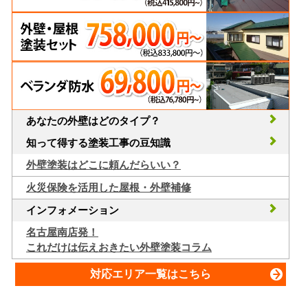
あなたの外壁はどのタイプ？
知って得する塗装工事の豆知識
外壁塗装はどこに頼んだらいい？
火災保険を活用した屋根・外壁補修
インフォメーション
名古屋南店発！
これだけは伝えおきたい外壁塗装コラム
対応エリア一覧はこちら