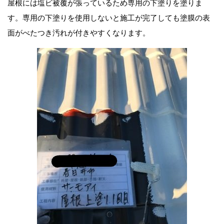
屋根には塩ビ被覆が張っているため専用の下塗りを塗りま
す。専用の下塗りを使用しないと施工が完了しても塗膜の表
面がべたつき汚れが付きやすくなります。