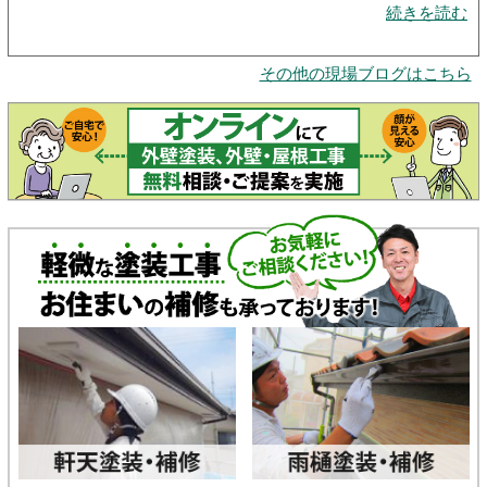
続きを読む
その他の現場ブログはこちら