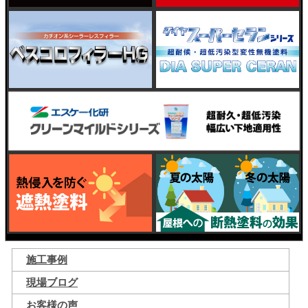
施工事例
現場ブログ
お客様の声