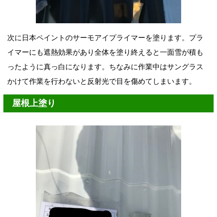
次に日本ペイントのサーモアイプライマーを塗ります。プラ
イマーにも遮熱効果があり全体を塗り終えると一面雪が積も
ったように真っ白になります。ちなみに作業中はサングラス
かけて作業を行わないと反射光で目を傷めてしまいます。
屋根上塗り