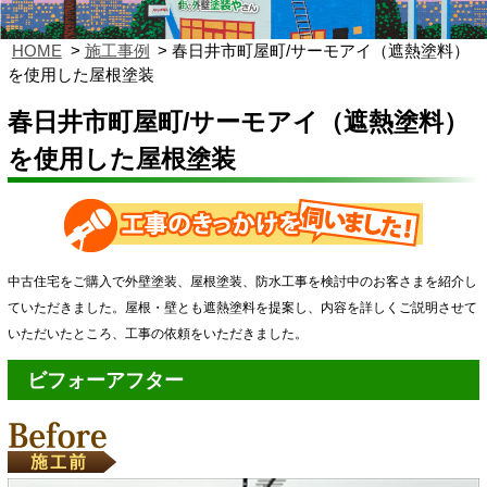
HOME
施工事例
春日井市町屋町/サーモアイ（遮熱塗料）
を使用した屋根塗装
春日井市町屋町/サーモアイ（遮熱塗料）
を使用した屋根塗装
中古住宅をご購入で外壁塗装、屋根塗装、防水工事を検討中のお客さまを紹介し
ていただきました。屋根・壁とも遮熱塗料を提案し、内容を詳しくご説明させて
いただいたところ、工事の依頼をいただきました。
ビフォーアフター