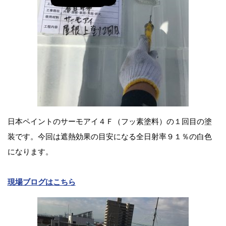
日本ペイントのサーモアイ４Ｆ（フッ素塗料）の１回目の塗
装です。今回は遮熱効果の目安になる全日射率９１％の白色
になります。
現場ブログはこちら