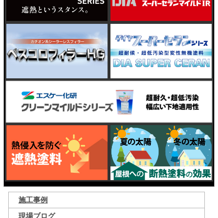
施工事例
現場ブログ