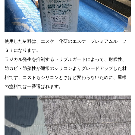
使用した材料は、エスケー化研のエスケープレミアムルーフ
Ｓｉになります。
ラジカル発生を抑制するトリプルガードによって、耐候性、
防カビ・防藻性が通常のシリコンよりグレードアップした材
料です。コストもシリコンとさほど変わらないために、屋根
の塗料では一番選ばれます。