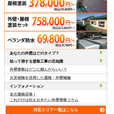
あなたの外壁はどのタイプ？
知って得する塗装工事の豆知識
外壁塗装はどこに頼んだらいい？
火災保険を活用した屋根・外壁補修
インフォメーション
名古屋南店発！
これだけは伝えおきたい外壁塗装コラム
対応エリア一覧はこちら