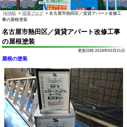
HOME
現場ブログ
名古屋市熱田区／賃貸アパート改修工
事の屋根塗装
名古屋市熱田区／賃貸アパート改修工事
の屋根塗装
更新日時:2018年03月21日
屋根の塗装