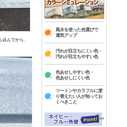
風水を使った色選びで
運気アップ
ち込んでから、
汚れが目立ちにくい色・
汚れが目立ちやすい色
色あせしやすい色・
色あせしにくい色
ツートンやカラフルに塗
り替えたい人が知ってお
くべきこと