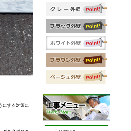
うにする対策に