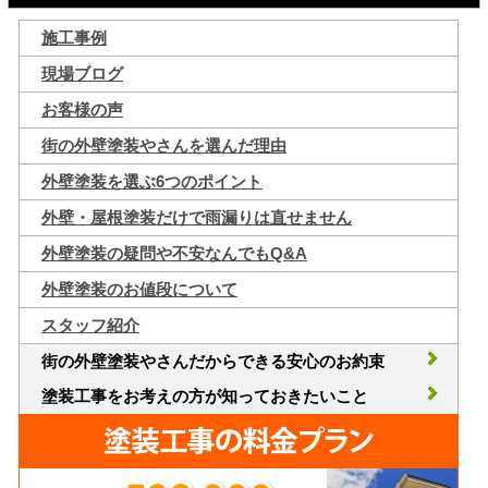
施工事例
現場ブログ
お客様の声
街の外壁塗装やさんを選んだ理由
外壁塗装を選ぶ6つのポイント
外壁・屋根塗装だけで雨漏りは直せません
外壁塗装の疑問や不安なんでもQ&A
外壁塗装のお値段について
スタッフ紹介
街の外壁塗装やさんだからできる安心のお約束
塗装工事をお考えの方が知っておきたいこと