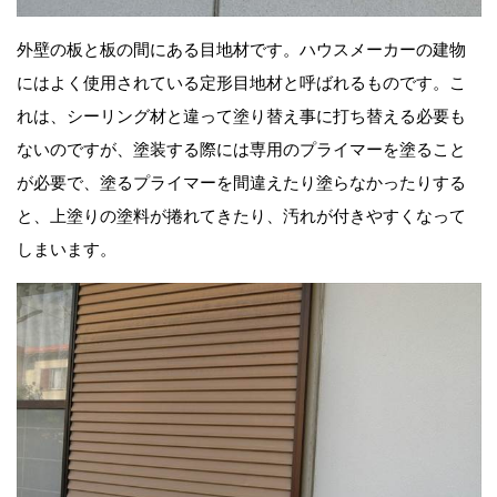
外壁の板と板の間にある目地材です。ハウスメーカーの建物
にはよく使用されている定形目地材と呼ばれるものです。こ
れは、シーリング材と違って塗り替え事に打ち替える必要も
ないのですが、塗装する際には専用のプライマーを塗ること
が必要で、塗るプライマーを間違えたり塗らなかったりする
と、上塗りの塗料が捲れてきたり、汚れが付きやすくなって
しまいます。