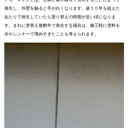
発生し、外壁を触ると手が白くなります。築１０年を超えた
あたりで発生していたら塗り替えの時期が近い頃になりま
す。まれに塗替え後数年で発生する場合は、施工時に塗料を
水やシンナーで薄めすぎたことも考えられます。