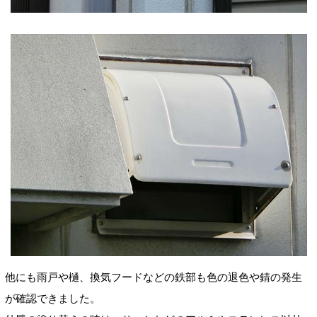
他にも雨戸や樋、換気フードなどの鉄部も色の退色や錆の発生
が確認できました。