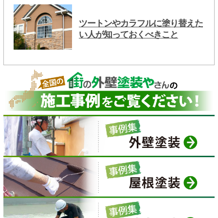
ツートンやカラフルに塗り替えた
い人が知っておくべきこと