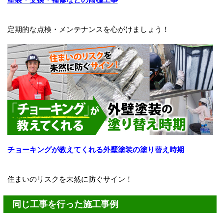
定期的な点検・メンテナンスを心がけましょう！
チョーキングが教えてくれる外壁塗装の塗り替え時期
住まいのリスクを未然に防ぐサイン！
同じ工事を行った施工事例