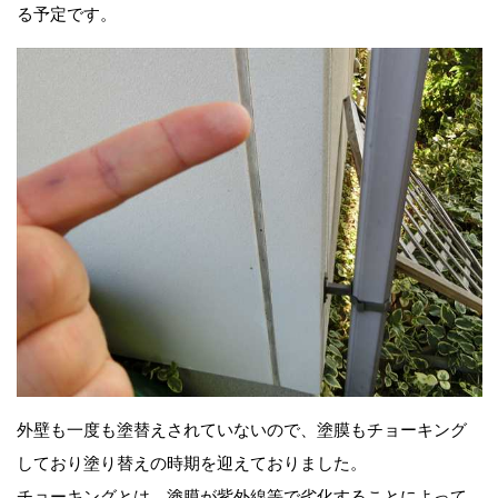
る予定です。
外壁も一度も塗替えされていないので、塗膜もチョーキング
しており塗り替えの時期を迎えておりました。
チョーキングとは、塗膜が紫外線等で劣化することによって