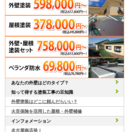
あなたの外壁はどのタイプ？
知って得する塗装工事の豆知識
外壁塗装はどこに頼んだらいい？
火災保険を活用した屋根・外壁補修
インフォメーション
名古屋南店発！