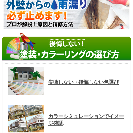
失敗しない・後悔しない色選び
カラーシミュレーションでイメー
ジ確認