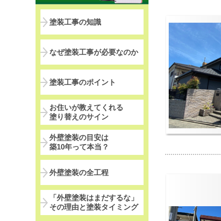
塗装工事の知識
なぜ塗装工事が必要なのか
塗装工事のポイント
お住いが教えてくれる
塗り替えのサイン
外壁塗装の目安は
築10年って本当？
外壁塗装の全工程
「外壁塗装はまだするな」
その理由と塗装タイミング