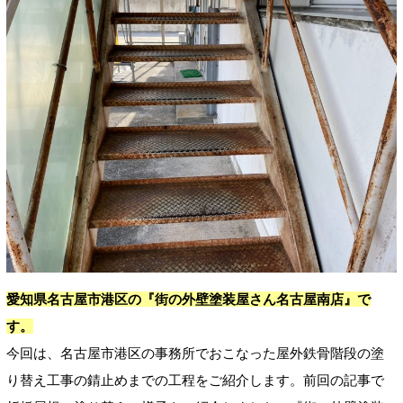
愛知県名古屋市港区の『街の外壁塗装屋さん名古屋南店』で
す。
今回は、名古屋市港区の事務所でおこなった屋外鉄骨階段の塗
り替え工事の錆止めまでの工程をご紹介します。前回の記事で