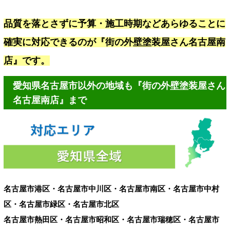
品質を落とさずに予算・施工時期などあらゆることに
確実に対応できるのが『街の外壁塗装屋さん名古屋南
店』です。
愛知県名古屋市以外の地域も『街の外壁塗装屋さん
名古屋南店』まで
名古屋市港区・名古屋市中川区・名古屋市南区・名古屋市中村
区・名古屋市緑区・名古屋市北区
名古屋市熱田区・名古屋市昭和区・名古屋市瑞穂区・名古屋市