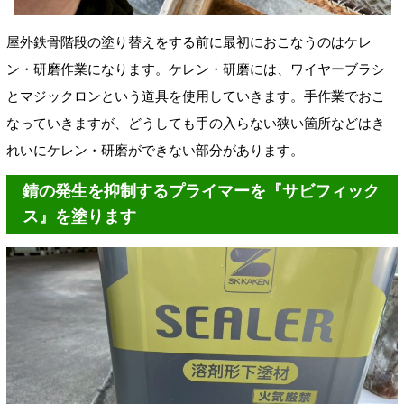
屋外鉄骨階段の塗り替えをする前に最初におこなうのはケレ
ン・研磨作業になります。ケレン・研磨には、ワイヤーブラシ
とマジックロンという道具を使用していきます。手作業でおこ
なっていきますが、どうしても手の入らない狭い箇所などはき
れいにケレン・研磨ができない部分があります。
錆の発生を抑制するプライマーを『サビフィック
ス』を塗ります