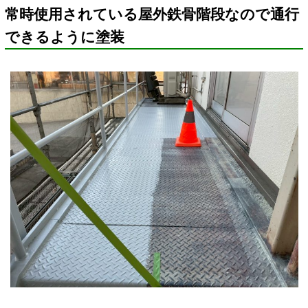
常時使用されている屋外鉄骨階段なので通行
できるように塗装