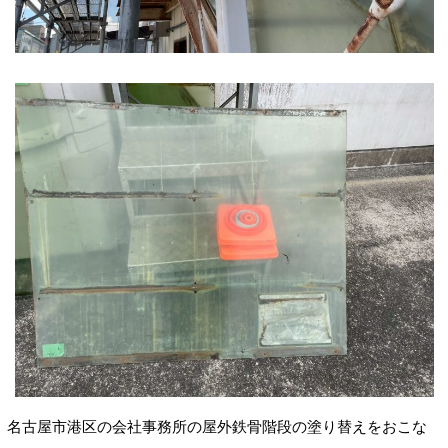
名古屋市港区の会社事務所の屋外鉄骨階段の塗り替えをおこな