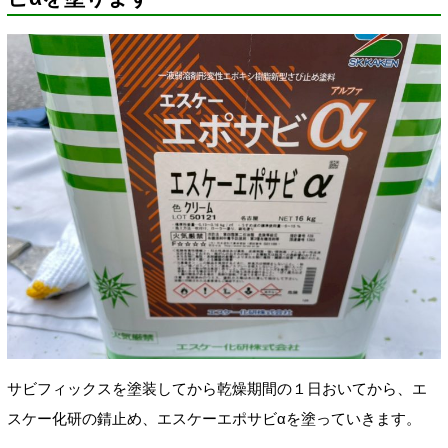
サビフィックスを塗装してから乾燥期間の１日おいてから、エ
スケー化研の錆止め、エスケーエポサビαを塗っていきます。