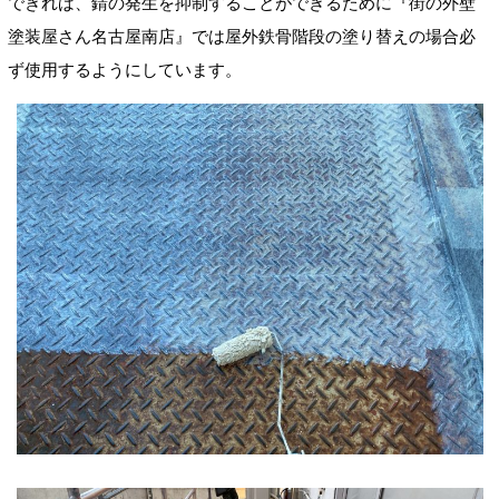
できれば、錆の発生を抑制することができるために『街の外壁
塗装屋さん名古屋南店』では屋外鉄骨階段の塗り替えの場合必
ず使用するようにしています。