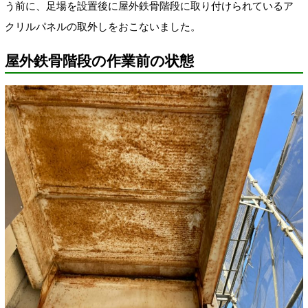
う前に、足場を設置後に屋外鉄骨階段に取り付けられているア
クリルパネルの取外しをおこないました。
屋外鉄骨階段の作業前の状態