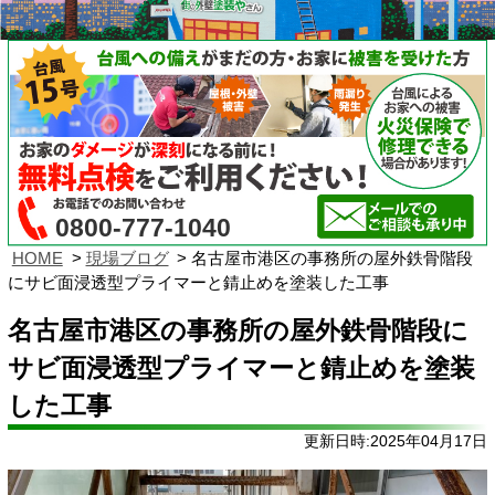
0800-777-1040
HOME
現場ブログ
名古屋市港区の事務所の屋外鉄骨階段
にサビ面浸透型プライマーと錆止めを塗装した工事
名古屋市港区の事務所の屋外鉄骨階段に
サビ面浸透型プライマーと錆止めを塗装
した工事
更新日時:2025年04月17日