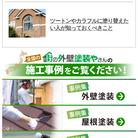
ツートンやカラフルに塗り替えた
い人が知っておくべきこと