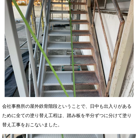
会社事務所の屋外鉄骨階段ということで、日中も出入りがある
ために全ての塗り替え工程は、踏み板を半分ずつに分けて塗り
替え工事をおこないました。