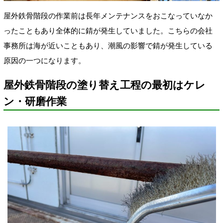
屋外鉄骨階段の作業前は長年メンテナンスをおこなっていなか
ったこともあり全体的に錆が発生していました。こちらの会社
事務所は海が近いこともあり、潮風の影響で錆が発生している
原因の一つになります。
屋外鉄骨階段の塗り替え工程の最初はケレ
ン・研磨作業