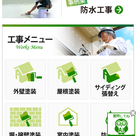
質問してね！