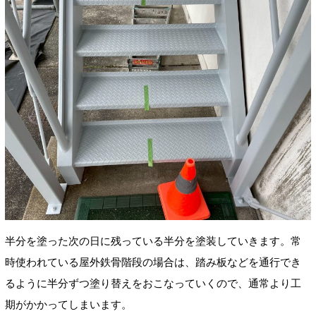
半分を塗った次の日に残っている半分を塗装していきます。常
時使われている屋外鉄骨階段の場合は、踏み板などを通行でき
るように半分ずつ塗り替えをおこなっていくので、通常より工
期がかかってしまいます。