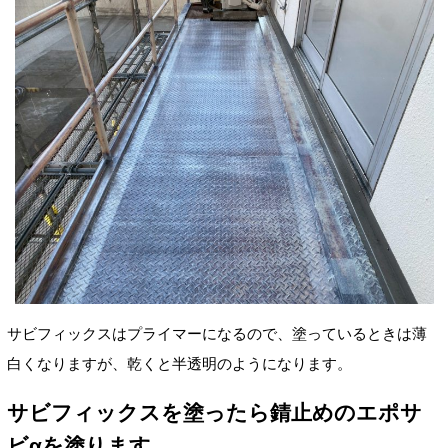
サビフィックスはプライマーになるので、塗っているときは薄
白くなりますが、乾くと半透明のようになります。
サビフィックスを塗ったら錆止めのエポサ
ビαを塗ります