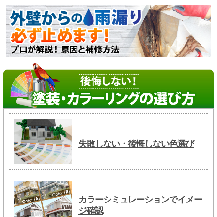
失敗しない・後悔しない色選び
カラーシミュレーションでイメー
ジ確認