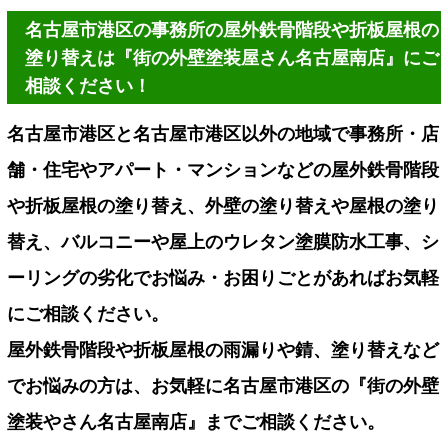
名古屋市港区の事務所の屋外鉄骨階段や折板屋根の
塗り替えは『街の外壁塗装屋さん名古屋南店』にご
相談ください！
名古屋市港区と名古屋市港区以外の地域で事務所・店
舗・住宅やアパート・マンションなどの屋外鉄骨階段
や折板屋根の塗り替え、外壁の塗り替えや屋根の塗り
替え、バルコニーや屋上のウレタン塗膜防水工事、シ
ーリングの劣化でお悩み・お困りごとがあればお気軽
にご相談ください。
屋外鉄骨階段や折板屋根の雨漏りや錆、塗り替えなど
でお悩みの方は、お気軽に名古屋市港区の『街の外壁
塗装やさん名古屋南店』までご相談ください。