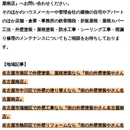
屋南店』へお問い合わせください。
そのほかのハウスメーカーや管理会社の建物の住宅やアパート
のほか店舗・倉庫・事務所の鉄骨階段・折板屋根・屋根カバー
工法・外壁塗装・屋根塗装・防水工事・シーリング工事・雨漏
り修理のメンテナンスについてもご相談をお待ちしておりま
す。
【地域記事】
名古屋市港区で外壁塗装、屋根塗装なら『街の外壁塗装やさん
名古屋南店』
名古屋市中川区で外壁の塗り替えなら『街の外壁塗装やさん名
古屋南店』
名古屋市瑞穂区で外壁工事なら『街の外壁塗装やさん名古屋南
店』
名古屋市熱田区で外壁リフォームなら『街の外壁塗装やさん名