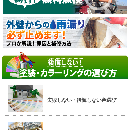
失敗しない・後悔しない色選び