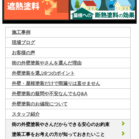
施工事例
現場ブログ
お客様の声
街の外壁塗装やさんを選んだ理由
外壁塗装を選ぶ6つのポイント
外壁・屋根塗装だけで雨漏りは直せません
外壁塗装の疑問や不安なんでもQ&A
外壁塗装のお値段について
スタッフ紹介
街の外壁塗装やさんだからできる安心のお約束
塗装工事をお考えの方が知っておきたいこと