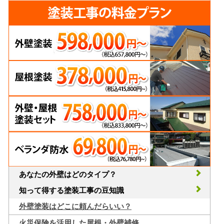
あなたの外壁はどのタイプ？
知って得する塗装工事の豆知識
外壁塗装はどこに頼んだらいい？
火災保険を活用した屋根・外壁補修