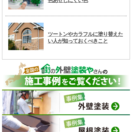
色あせしにくい色
ツートンやカラフルに塗り替えた
い人が知っておくべきこと