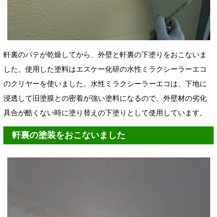
軒裏のパテが乾燥してから、外壁と軒裏の下塗りをおこないま
した。使用した塗料はエスケー化研の水性ミラクシーラーエコ
のクリヤーを使いました。水性ミラクシーラーエコは、下地に
浸透して旧塗膜との密着が強い塗料になるので、外壁材の劣化
具合が酷くない時に塗り替えの下塗りとして使用しています。
軒裏の塗装をおこないました