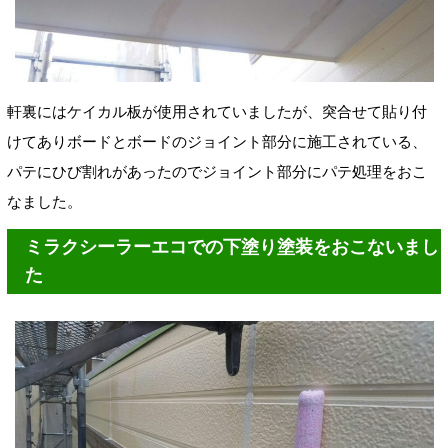
軒裏にはケイカル板が使用されていましたが、突合せて貼り付
けてありボードとボードのジョイント部分に施工されている、
パテにひび割れがあったのでジョイント部分にパテ処理をおこ
なました。
ミラクシーラーエコでの下塗り塗装をおこないまし
た