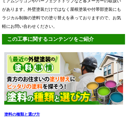
ミアムシリコンやパーフェクトトップなど各メーカーの取扱い
があります。外壁塗装だけではなく屋根塗装や付帯部塗装にも
ラジカル制御の塗料での塗り替えを承っておりますので、お気
軽にお問い合わせください。
この工事に関するコンテンツをご紹介
塗料の種類と選び方