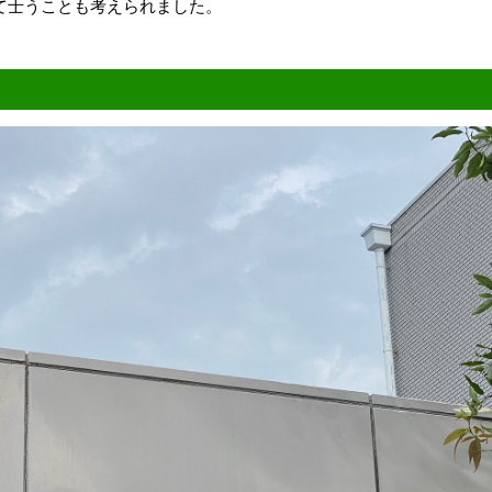
て士うことも考えられました。