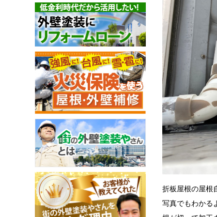
折板屋根の屋根
写真でもわかる