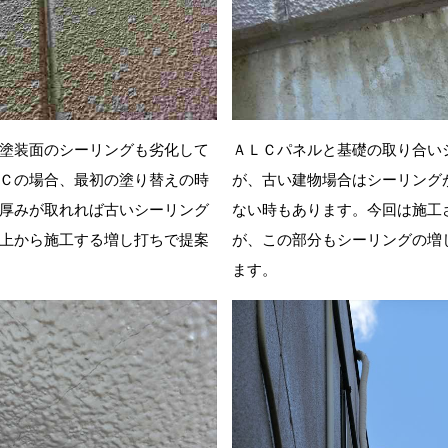
塗装面のシーリングも劣化して
ＡＬＣパネルと基礎の取り合い
Ｃの場合、最初の塗り替えの時
が、古い建物場合はシーリング
厚みが取れれば古いシーリング
ない時もあります。今回は施工
上から施工する増し打ちで提案
が、この部分もシーリングの増
ます。