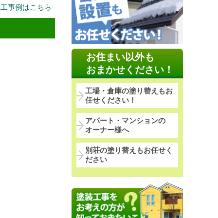
施工事例はこちら
お住まい以外も
おまかせください！
工場・倉庫の塗り替えもお
任せください！
アパート・マンションの
オーナー様へ
別荘の塗り替えもお任せく
ださい