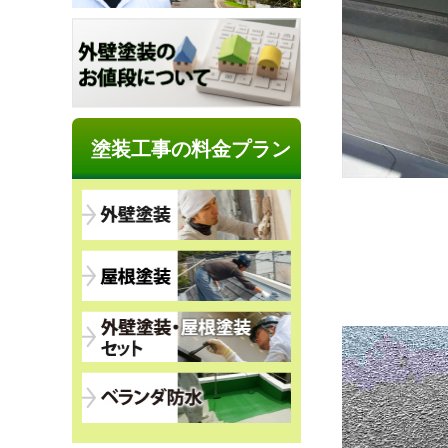
塗装工事の料金プラン