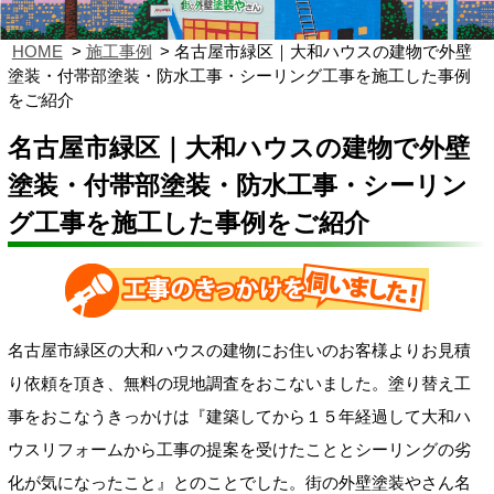
HOME
施工事例
名古屋市緑区｜大和ハウスの建物で外壁
塗装・付帯部塗装・防水工事・シーリング工事を施工した事例
をご紹介
名古屋市緑区｜大和ハウスの建物で外壁
塗装・付帯部塗装・防水工事・シーリン
グ工事を施工した事例をご紹介
名古屋市緑区の大和ハウスの建物にお住いのお客様よりお見積
り依頼を頂き、無料の現地調査をおこないました。塗り替え工
事をおこなうきっかけは『建築してから１５年経過して大和ハ
ウスリフォームから工事の提案を受けたこととシーリングの劣
化が気になったこと』とのことでした。街の外壁塗装やさん名