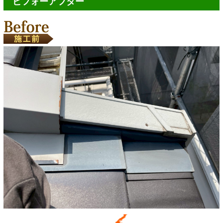
ビフォーアフター