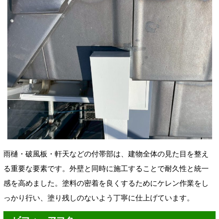
雨樋・破風板・軒天などの付帯部は、建物全体の見た目を整え
る重要な要素です。外壁と同時に施工することで耐久性と統一
感を高めました。塗料の密着を良くするためにケレン作業をし
っかり行い、塗り残しのないよう丁寧に仕上げています。