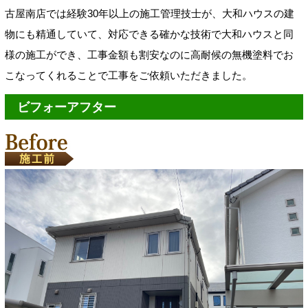
古屋南店では経験30年以上の施工管理技士が、大和ハウスの建
物にも精通していて、対応できる確かな技術で大和ハウスと同
様の施工ができ、工事金額も割安なのに高耐候の無機塗料でお
こなってくれることで工事をご依頼いただきました。
ビフォーアフター