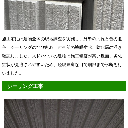
施工前には建物全体の現地調査を実施し、外壁の汚れと色の退
色、シーリングのひび割れ、付帯部の塗膜劣化、防水層の浮き
確認しました。大和ハウスの建物は施工精度が高い反面、劣化
症状が見逃されやすいため、経験豊富な目で細部まで診断を行
いました。
シーリング工事