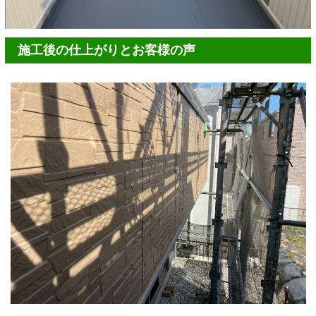
施工後の仕上がりとお客様の声