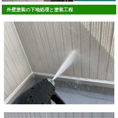
外壁塗装の下地処理と塗装工程