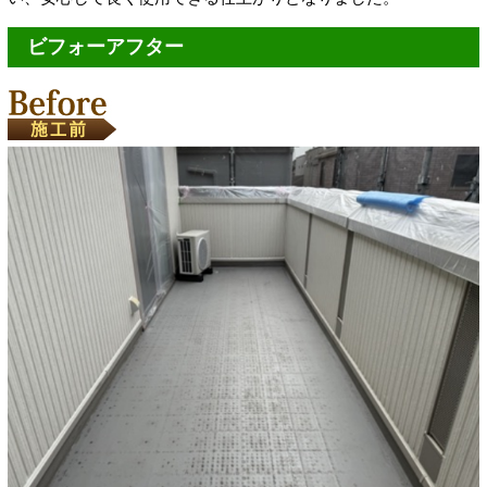
ビフォーアフター