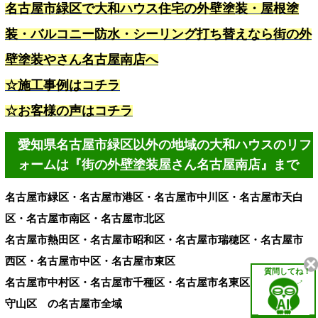
名古屋市緑区で大和ハウス住宅の外壁塗装・屋根塗
装・バルコニー防水・シーリング打ち替えなら街の外
壁塗装やさん名古屋南店へ
☆施工事例はコチラ
☆お客様の声はコチラ
愛知県名古屋市緑区以外の地域の大和ハウスのリフ
ォームは『街の外壁塗装屋さん名古屋南店』まで
名古屋市緑区・名古屋市港区・名古屋市中川区・名古屋市天白
区・名古屋市南区・名古屋市北区
名古屋市熱田区・名古屋市昭和区・名古屋市瑞穂区・名古屋市
西区・名古屋市中区・名古屋市東区
質問してね！
名古屋市中村区・名古屋市千種区・名古屋市名東区・名古屋市
守山区 の名古屋市全域