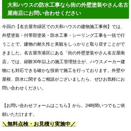
大和ハウスの防水工事なら街の外壁塗装やさん名古
屋南店にお問い合わせください
今回の【名古屋市緑区での大和ハウスの建物施工事例】では、
外壁塗装・付帯部塗装・防水工事・シーリング工事を一括で行
うことで、建物の耐久性と美観をしっかりと取り戻すことがで
きました。名古屋市港区にある「街の外壁塗装やさん名古屋南
店」では、経験30年以上の施工管理技士が、ハウスメーカー建
物にも対応できる確かな技術で施工を行っております。外壁や
屋根、防水に関するご相談がございましたら、ぜひお気軽にお
問い合わせください。
【お問い合わせフォームはこちら】から、24時間いつでもご依
頼いただけます。
＼無料点検・お見積り実施中／