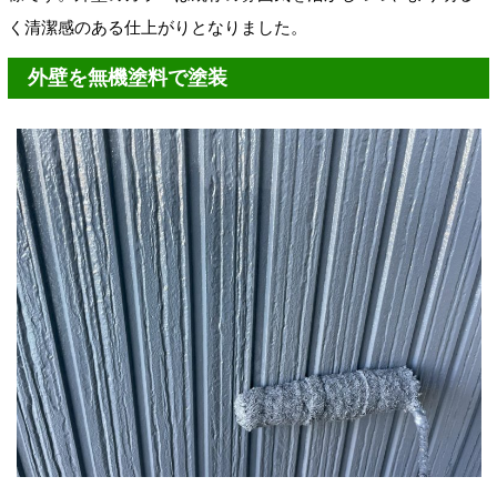
く清潔感のある仕上がりとなりました。
外壁を無機塗料で塗装