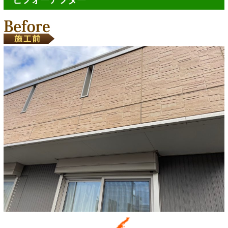
ビフォーアフター