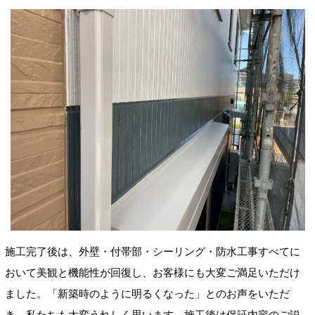
施工完了後は、外壁・付帯部・シーリング・防水工事すべてに
おいて美観と機能性が回復し、お客様にも大変ご満足いただけ
ました。「新築時のように明るくなった」とのお声をいただ
き、私たちも大変うれしく思います。施工後は保証内容のご説