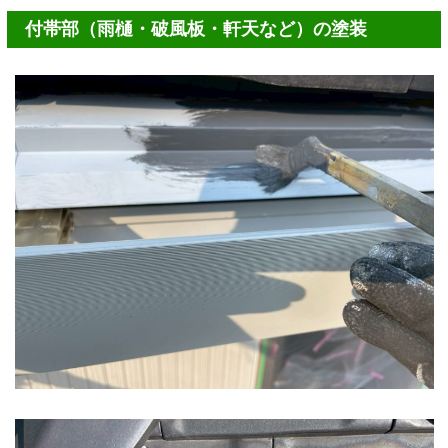
付帯部（雨樋・破風板・軒天など）の塗装