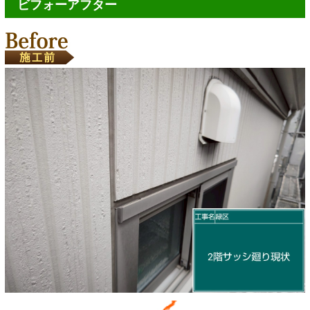
ビフォーアフター