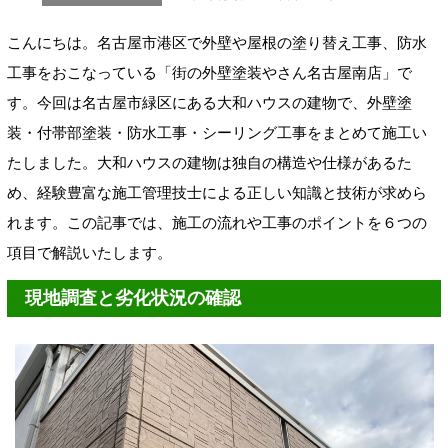
こんにちは。名古屋市港区で外壁や屋根の塗り替え工事、防水
工事をおこなっている「街の外壁塗装やさん名古屋南店」で
す。今回は名古屋市緑区にある大和ハウスの建物で、外壁塗
装・付帯部塗装・防水工事・シーリング工事をまとめて施工い
たしました。大和ハウスの建物は独自の構造や仕様があるた
め、経験豊富な施工管理技士による正しい知識と技術が求めら
れます。この記事では、施工の流れや工事のポイントを６つの
項目で解説いたします。
現地調査と劣化状況の確認