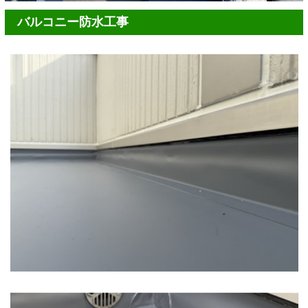
バルコニー防水工事