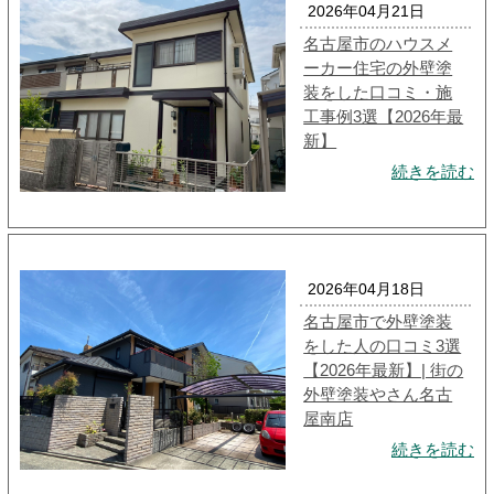
2026年04月21日
名古屋市のハウスメ
ーカー住宅の外壁塗
装をした口コミ・施
工事例3選【2026年最
新】
続きを読む
2026年04月18日
名古屋市で外壁塗装
をした人の口コミ3選
【2026年最新】| 街の
外壁塗装やさん名古
屋南店
続きを読む