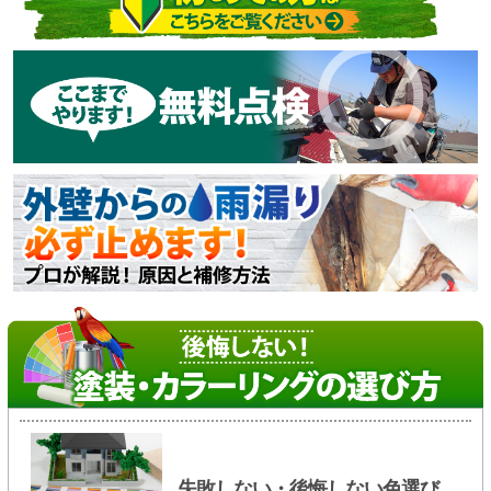
失敗しない・後悔しない色選び