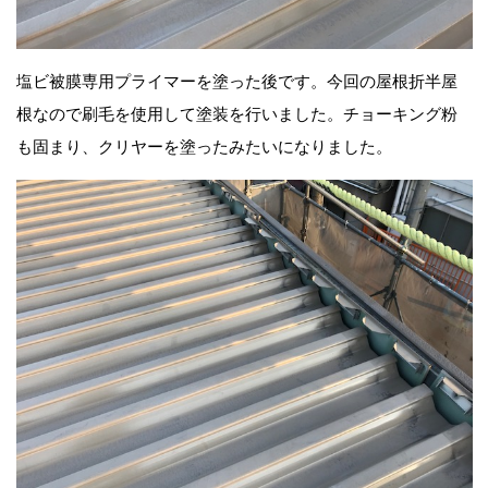
塩ビ被膜専用プライマーを塗った後です。今回の屋根折半屋
根なので刷毛を使用して塗装を行いました。チョーキング粉
も固まり、クリヤーを塗ったみたいになりました。