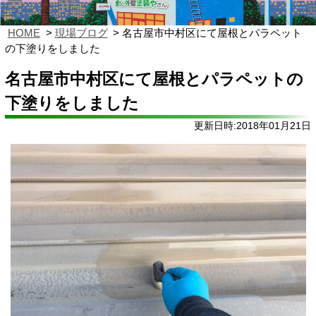
HOME
現場ブログ
名古屋市中村区にて屋根とパラペット
の下塗りをしました
名古屋市中村区にて屋根とパラペットの
下塗りをしました
更新日時:2018年01月21日