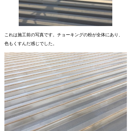
これは施工前の写真です。チョーキングの粉が全体にあり、
色もくすんだ感じでした。