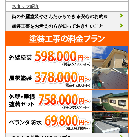
スタッフ紹介
街の外壁塗装やさんだからできる安心のお約束
塗装工事をお考えの方が知っておきたいこと