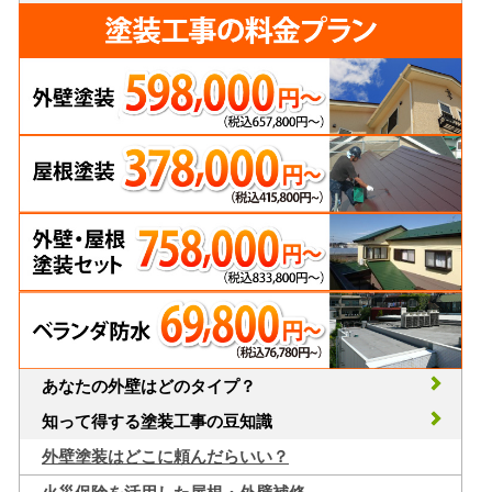
あなたの外壁はどのタイプ？
知って得する塗装工事の豆知識
外壁塗装はどこに頼んだらいい？