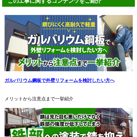
この工事に関するコンテンツをご紹介
ガルバリウム鋼板で外壁リフォームを検討したい方へ
メリットから注意点まで一挙紹介