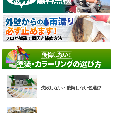
失敗しない・後悔しない色選び