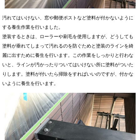
汚れてはいけない、窓や郵便ポストなど塗料が付かないように
する養生作業を行いました。
塗装するときは、ローラーや刷毛を使用しますが、どうしても
塗料が垂れてしまって汚れるのを防ぐためと塗装のラインを綺
麗に出すために養生を行います。この作業をしっかりと行わな
いと、ラインが汚かったりついてはいけない所に塗料がついた
りします。塗料が付いたら掃除をすればいいのですが、付かな
いように養生を行います。