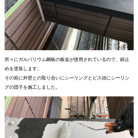
所々にガルバリウム鋼板の板金が使用されているので、錆止
めを塗装します。
その前に外壁との取り合いにシーリングとビス頭にシーリン
グの団子を施工しました。