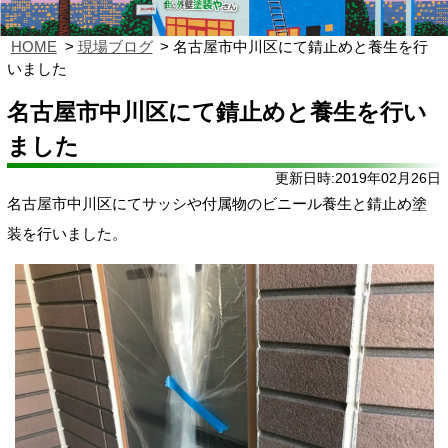
HOME
現場ブログ
名古屋市中川区にて錆止めと養生を行
いました
名古屋市中川区にて錆止めと養生を行い
ました
更新日時:2019年02月26日
名古屋市中川区にてサッシや付属物のビニール養生と錆止め塗
装を行いました。