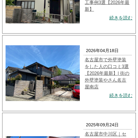
工事例3選【2026年最
新】
続きを読む
2026年04月18日
名古屋市で外壁塗装
をした人の口コミ3選
【2026年最新】| 街の
外壁塗装やさん名古
屋南店
続きを読む
2025年09月24日
名古屋市中川区｜セ