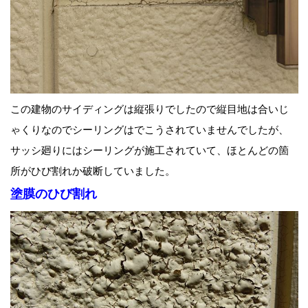
この建物のサイディングは縦張りでしたので縦目地は合いじ
ゃくりなのでシーリングはでこうされていませんでしたが、
サッシ廻りにはシーリングが施工されていて、ほとんどの箇
所がひび割れか破断していました。
塗膜のひび割れ