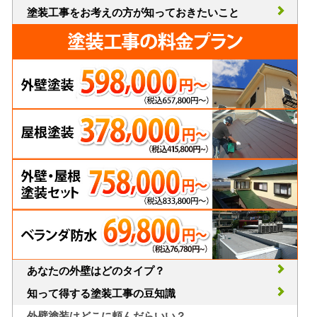
塗装工事をお考えの方が知っておきたいこと
あなたの外壁はどのタイプ？
知って得する塗装工事の豆知識
外壁塗装はどこに頼んだらいい？