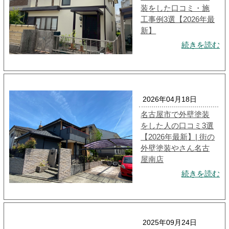
装をした口コミ・施
工事例3選【2026年最
新】
続きを読む
2026年04月18日
名古屋市で外壁塗装
をした人の口コミ3選
【2026年最新】| 街の
外壁塗装やさん名古
屋南店
続きを読む
2025年09月24日