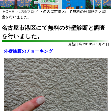
HOME
現場ブログ
名古屋市港区にて無料の外壁診断と調
査を行いました。
名古屋市港区にて無料の外壁診断と調査
を行いました。
更新日時:2018年03月24日
外壁塗膜のチョーキング