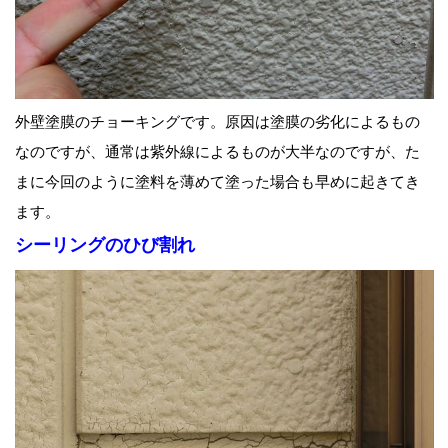
外壁塗膜のチョーキングです。原因は塗膜の劣化によるもの
なのですが、通常は紫外線によるものが大半なのですが、た
まに今回のように塗料を薄めて塗った場合も早めに起きてき
ます。
シーリングのひび割れ