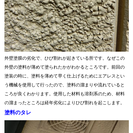
外壁塗膜の劣化で、ひび割れが起きている所です。なぜこの
外壁の塗料が薄めて塗られたかがわかるところです。前回の
塗装の時に、塗料を薄めて早く仕上げるためにエアレスとい
う機械を使用して行ったので、塗料の溜まりや流れていると
ころが良くわかります。使用した材料も溶剤系のため、材料
の溜まったところは経年劣化によりひび割れを起こします。
塗料のタレ