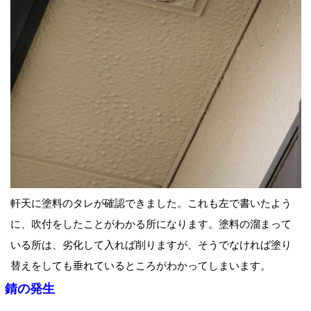
軒天に塗料のタレが確認できました。これも左で書いたよう
に、吹付をしたことがわかる所になります。塗料の溜まって
いる所は、劣化して入れば削りますが、そうでなければ塗り
替えをしても垂れているところがわかってしまいます。
錆の発生