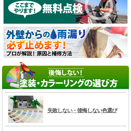
失敗しない・後悔しない色選び