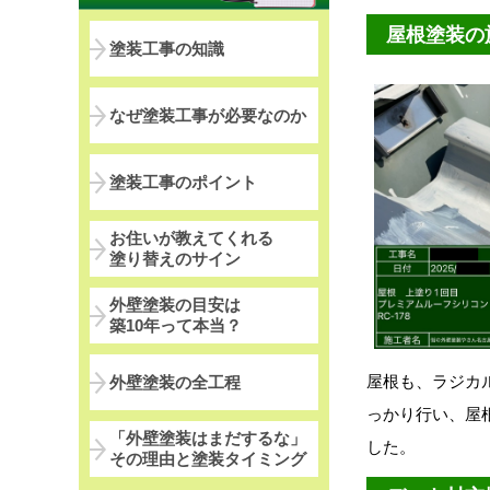
屋根塗装の
塗装工事の知識
なぜ塗装工事が必要なのか
塗装工事のポイント
お住いが教えてくれる
塗り替えのサイン
外壁塗装の目安は
築10年って本当？
屋根も、ラジカ
外壁塗装の全工程
っかり行い、屋
「外壁塗装はまだするな」
した。
その理由と塗装タイミング