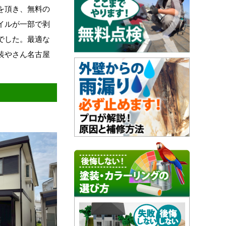
を頂き、無料の
イルが一部で剥
でした。最適な
装やさん名古屋