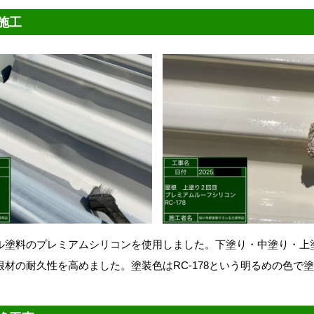
施工
ル塗料のプレミアムシリコンを使用しました。下塗り・中塗り・上
根材の耐久性を高めました。塗装色はRC-178という明るめの色で