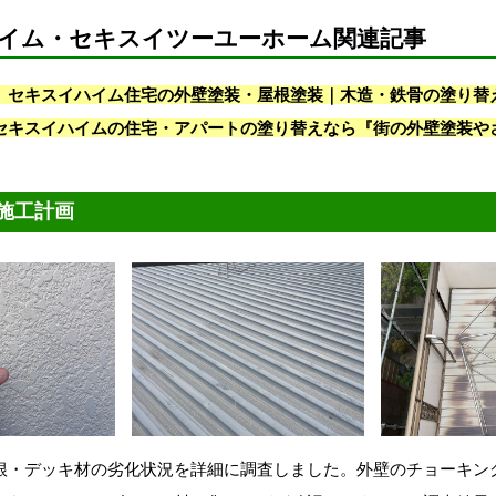
イム・セキスイツーユーホーム関連記事
】セキスイハイム住宅の外壁塗装・屋根塗装｜木造・鉄骨の塗り替
セキスイハイムの住宅・アパートの塗り替えなら『街の外壁塗装や
施工計画
根・デッキ材の劣化状況を詳細に調査しました。外壁のチョーキン