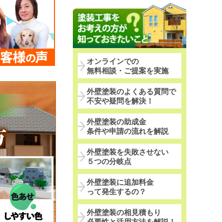
オンラインでの
無料相談・ご提案を実施
外壁塗装のよくある質問で
不安や疑問を解決！
外壁塗装の助成金
条件や申請の流れを解説
外壁塗装を失敗させない
５つの分岐点
外壁塗装に追加料金
って発生するの？
外壁塗装の相見積もり
必要性と活用方法を解説！