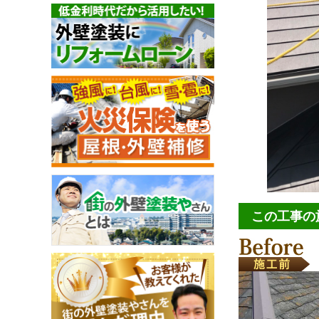
この工事の