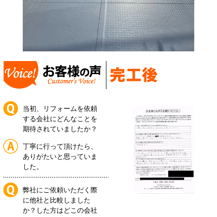
当初、リフォームを依頼
する会社にどんなことを
期待されていましたか？
丁寧に行って頂けたら、
ありがたいと思っていま
した。
弊社にご依頼いただく際
に他社と比較しました
か？した方はどこの会社