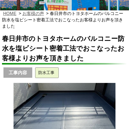
HOME
お客様の声
春日井市のトヨタホームのバルコニー
防水を塩ビシート密着工法でおこなったお客様よりお声を頂き
ました
春日井市のトヨタホームのバルコニー防
水を塩ビシート密着工法でおこなったお
客様よりお声を頂きました
工事内容
防水工事