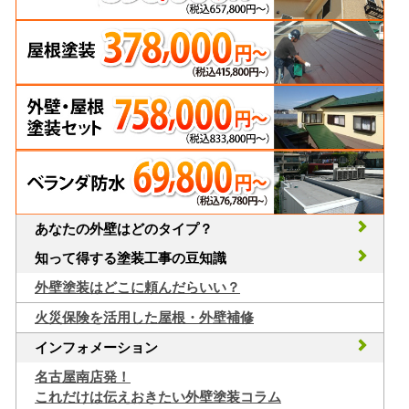
あなたの外壁はどのタイプ？
知って得する塗装工事の豆知識
外壁塗装はどこに頼んだらいい？
火災保険を活用した屋根・外壁補修
インフォメーション
名古屋南店発！
これだけは伝えおきたい外壁塗装コラム