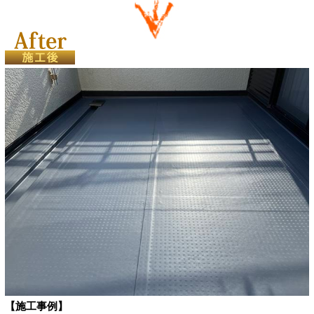
【施工事例】