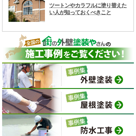
ツートンやカラフルに塗り替えた
い人が知っておくべきこと