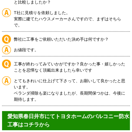
と比較しましたか？
T社に見積りを依頼しました。
実際に建てたハウスメーカーさんですので、まずはそちら
で。
弊社に工事をご依頼いただいた決め手は何ですか？
お値段です。
工事が終わってみていかがですか？良かった事・嬉しかった
ことを忌憚なく頂戴出来ましたら幸いです
とてもきれいに仕上げて下さって、お願いして良かったと思
います。
ベランダ掃除も楽になりましたが、長期間保つかは、今後に
期待します。
愛知県春日井市にてトヨタホームのバルコニー防水
工事はコチラから