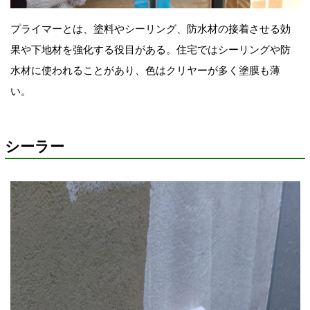
プライマーとは、塗料やシーリング、防水材の接着させる効
果や下地材を強化する役目がある。住宅ではシーリングや防
水材に使われることがあり、色はクリヤーが多く塗膜も薄
い。
シーラー