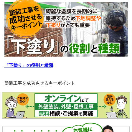
「下塗り」の役割と種類
塗装工事を成功させるキーポイント