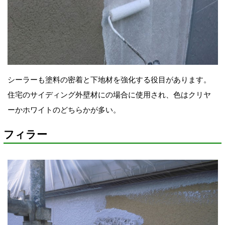
シーラーも塗料の密着と下地材を強化する役目があります。
住宅のサイディング外壁材にの場合に使用され、色はクリヤ
ーかホワイトのどちらかが多い。
フィラー