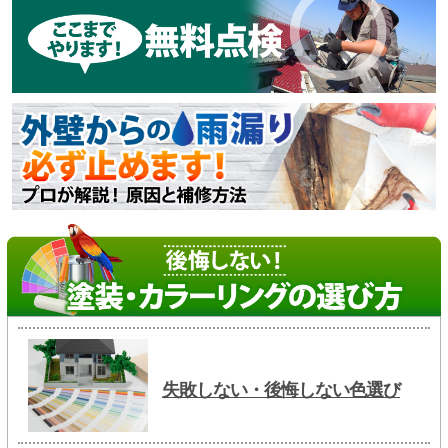
失敗しない・後悔しない色選び