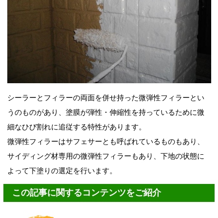
シーラーとフィラーの両面を併せ持った微弾性フィラーとい
うのものがあり、塗膜が弾性・伸縮性を持っているために微
細なひび割れに追従する特性があります。
微弾性フィラーはサフェサーとも呼ばれているものもあり、
サイディング材専用の微弾性フィラーもあり、下地の状態に
よって下塗りの選定を行います。
この記事に関するコンテンツをご紹介