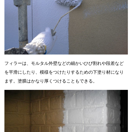
フィラーは、モルタル外壁などの細かいひび割れや段差など
を平滑にしたり、模様をつけたりするための下塗り材になり
ます。塗膜はかなり厚くつけることもできる。