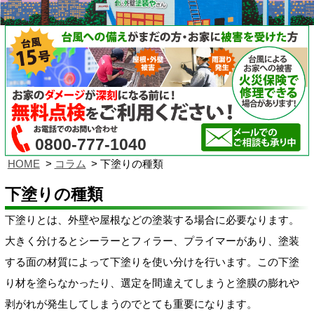
0800-777-1040
HOME
コラム
下塗りの種類
下塗りの種類
下塗りとは、外壁や屋根などの塗装する場合に必要なります。
大きく分けるとシーラーとフィラー、プライマーがあり、塗装
する面の材質によって下塗りを使い分けを行います。この下塗
り材を塗らなかったり、選定を間違えてしまうと塗膜の膨れや
剥がれが発生してしまうのでとても重要になります。