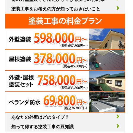
塗装工事をお考えの方が知っておきたいこと
あなたの外壁はどのタイプ？
知って得する塗装工事の豆知識