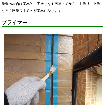
塗装の場合は基本的に下塗りを１回塗ってから、中塗り、上塗
りと２回塗りするのが基本になります。
プライマー